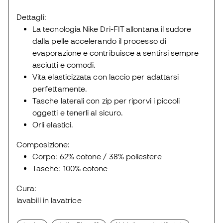
Dettagli:
La tecnologia Nike Dri-FIT allontana il sudore
dalla pelle accelerando il processo di
evaporazione e contribuisce a sentirsi sempre
asciutti e comodi.
Vita elasticizzata con laccio per adattarsi
perfettamente.
Tasche laterali con zip per riporvi i piccoli
oggetti e tenerli al sicuro.
Orli elastici.
Composizione:
Corpo: 62% cotone / 38% poliestere
Tasche: 100% cotone
Cura:
lavabili in lavatrice