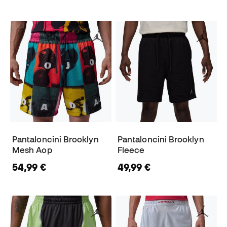
Pantaloncini Brooklyn
Pantaloncini Brooklyn
Mesh Aop
Fleece
54,99 €
49,99 €