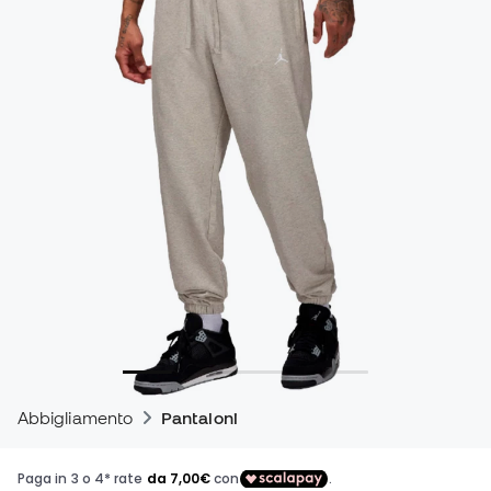
Abbigliamento
Pantaloni