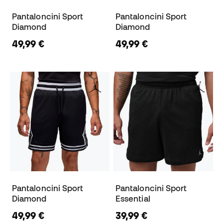
Pantaloncini Sport
Pantaloncini Sport
Diamond
Diamond
49,99 €
49,99 €
Pantaloncini Sport
Pantaloncini Sport
Diamond
Essential
49,99 €
39,99 €