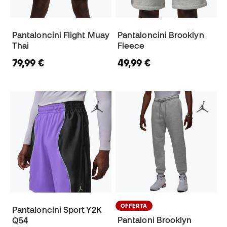
Pantaloncini Flight Muay
Pantaloncini Brooklyn
Thai
Fleece
79,99 €
49,99 €
OFFERTA
Pantaloncini Sport Y2K
Pantaloni Brooklyn
Q54