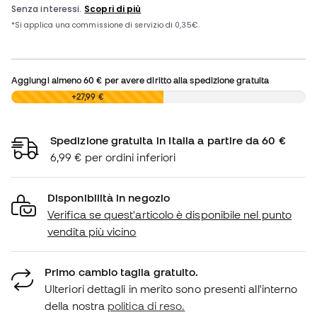
Aggiungi almeno
60 €
per avere diritto alla spedizione gratuita
0,00 €
+27,99 €
Spedizione gratuita in Italia a partire da 60 €
6,99 € per ordini inferiori
Disponibilità in negozio
Verifica se quest'articolo è disponibile nel punto
vendita più vicino
Primo cambio taglia gratuito.
Ulteriori dettagli in merito sono presenti all'interno
della nostra
politica di reso.