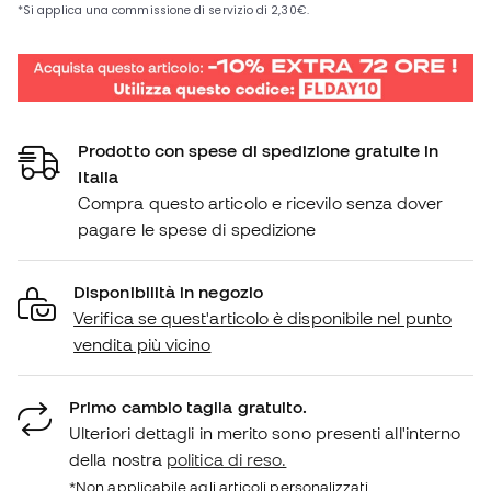
Prodotto con spese di spedizione gratuite in
Italia
Compra questo articolo e ricevilo senza dover
pagare le spese di spedizione
Disponibilità in negozio
Verifica se quest'articolo è disponibile nel punto
vendita più vicino
Primo cambio taglia gratuito.
Ulteriori dettagli in merito sono presenti all'interno
della nostra
politica di reso.
*Non applicabile agli articoli personalizzati.