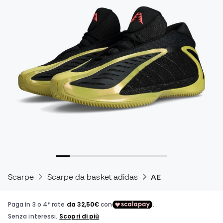
Scarpe
Scarpe da basket adidas
AE