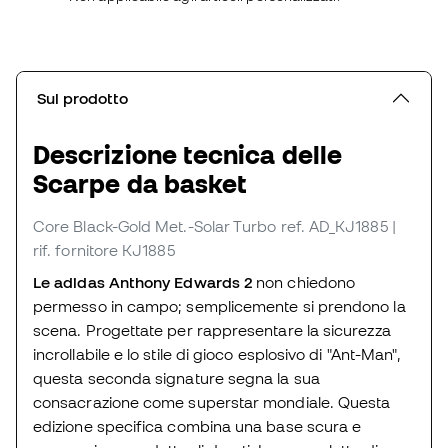
Sul prodotto
Descrizione tecnica delle
Scarpe da basket
Core Black-Gold Met.-Solar Turbo
ref. AD_KJ1885
|
rif. fornitore KJ1885
Le
adidas Anthony Edwards 2
non chiedono
permesso in campo; semplicemente si prendono la
scena.
Progettate per rappresentare la sicurezza
incrollabile e lo stile di gioco esplosivo di "Ant-Man",
questa seconda signature segna la sua
consacrazione come superstar mondiale.
Questa
edizione specifica combina una base scura e