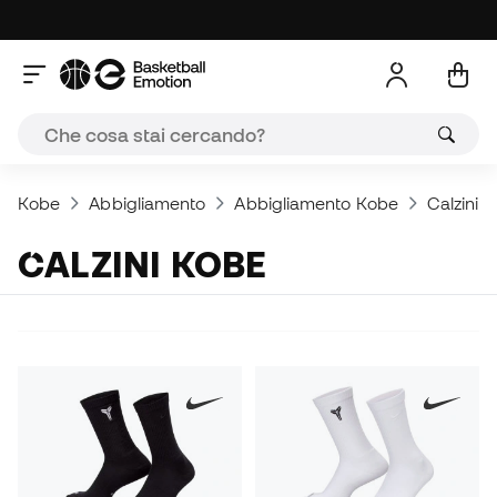
Kobe
Abbigliamento
Abbigliamento Kobe
Calzini
CALZINI KOBE