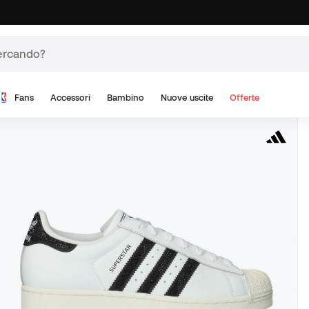
Fans
Accessori
Bambino
Nuove uscite
Offerte