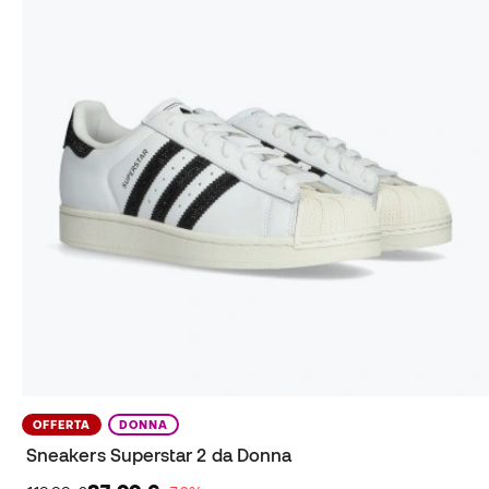
OFFERTA
DONNA
Sneakers Superstar 2 da Donna