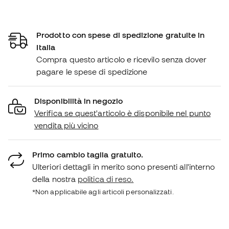
Prodotto con spese di spedizione gratuite in
Italia
Compra questo articolo e ricevilo senza dover
pagare le spese di spedizione
Disponibilità in negozio
Verifica se quest'articolo è disponibile nel punto
vendita più vicino
Primo cambio taglia gratuito.
Ulteriori dettagli in merito sono presenti all'interno
della nostra
politica di reso.
*Non applicabile agli articoli personalizzati.