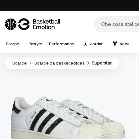
Scarpe
Lifestyle
Performance
Jordan
Kobe
Scarpe
Scarpe da basket adidas
Superstar