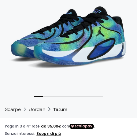
Scarpe
Jordan
Tatum