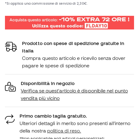
Prodotto con spese di spedizione gratuite in
Italia
Compra questo articolo e ricevilo senza dover
pagare le spese di spedizione
Disponibilità in negozio
Verifica se quest'articolo è disponibile nel punto
vendita più vicino
Primo cambio taglia gratuito.
Ulteriori dettagli in merito sono presenti all'interno
della nostra
politica di reso.
*Non applicabile agli articoli personalizzati.