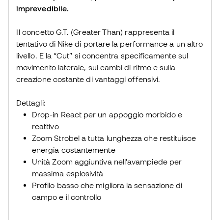
imprevedibile.
Il concetto G.T. (Greater Than) rappresenta il
tentativo di Nike di portare la performance a un altro
livello. E la “Cut” si concentra specificamente sul
movimento laterale, sui cambi di ritmo e sulla
creazione costante di vantaggi offensivi.
Dettagli:
Drop-in React per un appoggio morbido e
reattivo
Zoom Strobel a tutta lunghezza che restituisce
energia costantemente
Unità Zoom aggiuntiva nell'avampiede per
massima esplosività
Profilo basso che migliora la sensazione di
campo e il controllo