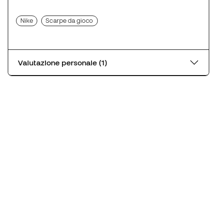
Nike
Scarpe da gioco
Valutazione personale (1)