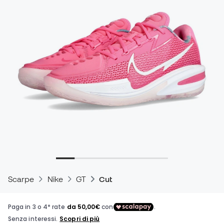
Scarpe
Nike
GT
Cut