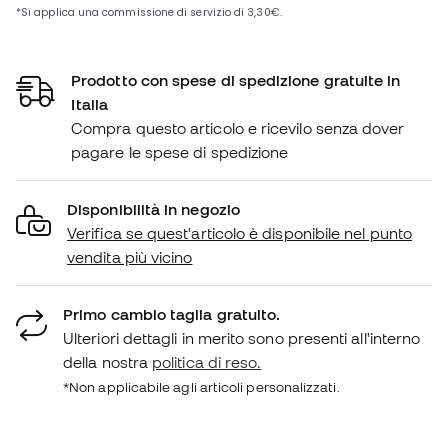
Prodotto con spese di spedizione gratuite in
Italia
Compra questo articolo e ricevilo senza dover
pagare le spese di spedizione
Disponibilità in negozio
Verifica se quest'articolo è disponibile nel punto
vendita più vicino
Primo cambio taglia gratuito.
Ulteriori dettagli in merito sono presenti all'interno
della nostra
politica di reso.
*Non applicabile agli articoli personalizzati.