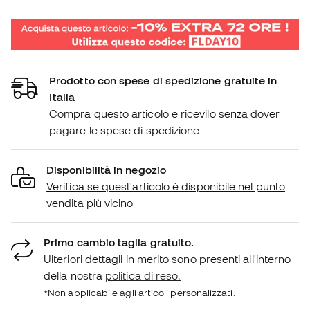
Prodotto con spese di spedizione gratuite in
Italia
Compra questo articolo e ricevilo senza dover
pagare le spese di spedizione
Disponibilità in negozio
Verifica se quest'articolo è disponibile nel punto
vendita più vicino
Primo cambio taglia gratuito.
Ulteriori dettagli in merito sono presenti all'interno
della nostra
politica di reso.
*Non applicabile agli articoli personalizzati.