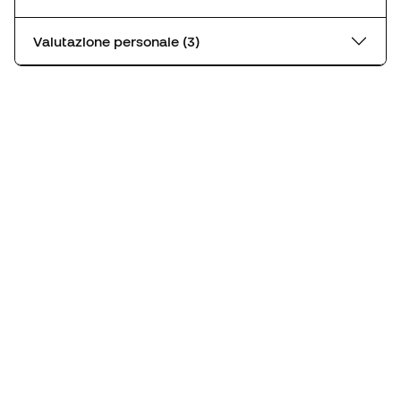
Valutazione personale (3)