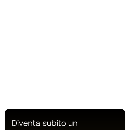
Diventa subito un