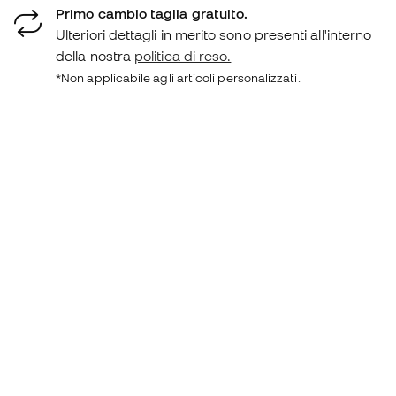
Primo cambio taglia gratuito.
Ulteriori dettagli in merito sono presenti all'interno
della nostra
politica di reso.
*Non applicabile agli articoli personalizzati.