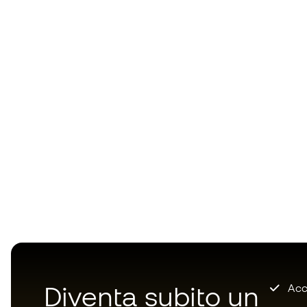
Diventa subito un
Accu