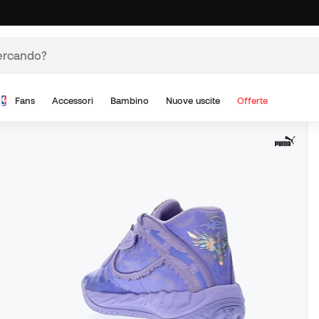
Fans
Accessori
Bambino
Nuove uscite
Offerte