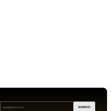
ISCRIVITI