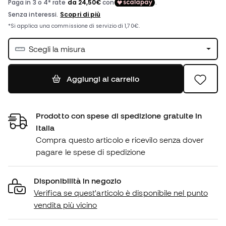
Scegli la misura
Aggiungi al carrello
Prodotto con spese di spedizione gratuite in
Italia
Compra questo articolo e ricevilo senza dover
pagare le spese di spedizione
Disponibilità in negozio
Verifica se quest'articolo è disponibile nel punto
vendita più vicino