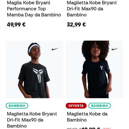
Maglia Kobe Bryant
Maglietta Kobe Bryant
Performance Top
Dri-Fit Max90 da
Mamba Day da Bambino
Bambino
49,99 €
32,99 €
BAMBINO
OFFERTA
BAMBINO
Maglietta Kobe Bryant
Maglietta Kobe da
Dri-Fit Max90 da
Bambino
Bambino