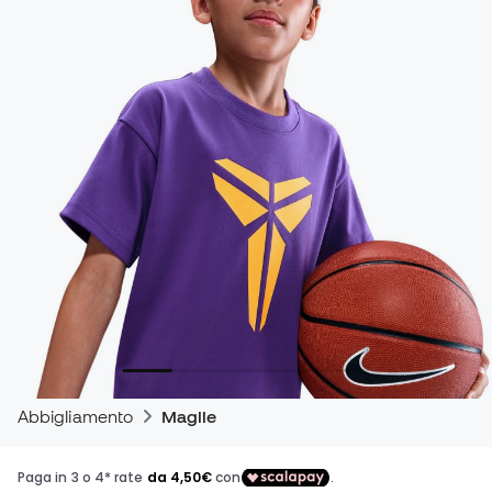
Abbigliamento
Maglie