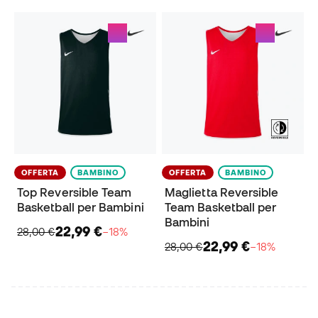
OFFERTA
BAMBINO
OFFERTA
BAMBINO
Top Reversible Team
Maglietta Reversible
Basketball per Bambini
Team Basketball per
Bambini
22,99 €
28,00 €
−18%
22,99 €
28,00 €
−18%