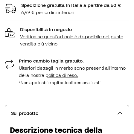
Spedizione gratuita in Italia a partire da 60 €
6,99 € per ordini inferiori
Disponibilità in negozio
Verifica se quest'articolo è disponibile nel punto
vendita più vicino
Primo cambio taglia gratuito.
Ulteriori dettagli in merito sono presenti all'interno
della nostra
politica di reso.
*Non applicabile agli articoli personalizzati.
Sul prodotto
Descrizione tecnica della