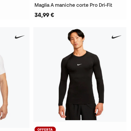
Maglia A maniche corte Pro Dri-Fit
34,99 €
OFFERTA