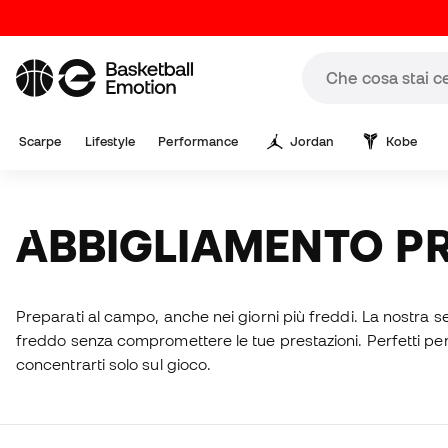
Scarpe
Lifestyle
Performance
Jordan
Kobe
ABBIGLIAMENTO P
Preparati al campo, anche nei giorni più freddi. La nostra s
freddo senza compromettere le tue prestazioni. Perfetti per p
concentrarti solo sul gioco.