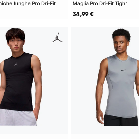
iche lunghe Pro Dri-Fit
Maglia Pro Dri-Fit Tight
34,99 €