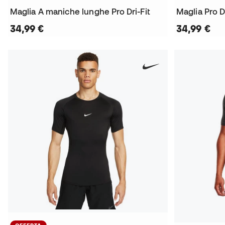
Maglia A maniche lunghe Pro Dri-Fit
Maglia Pro Dr
34,99 €
34,99 €