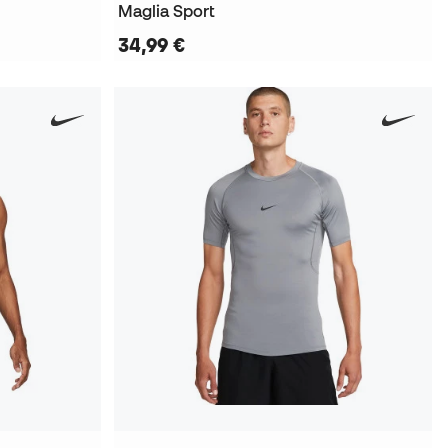
Maglia Sport
34,99 €