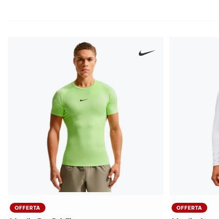
OFFERTA
OFFERTA