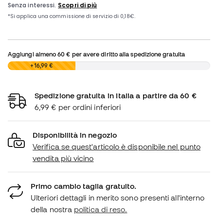
Aggiungi almeno
60 €
per avere diritto alla spedizione gratuita
0,00 €
+16,99 €
Spedizione gratuita in Italia a partire da 60 €
6,99 € per ordini inferiori
Disponibilità in negozio
Verifica se quest'articolo è disponibile nel punto
vendita più vicino
Primo cambio taglia gratuito.
Ulteriori dettagli in merito sono presenti all'interno
della nostra
politica di reso.