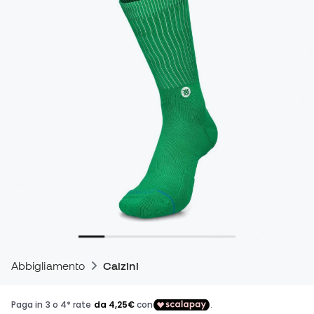
Abbigliamento
Calzini