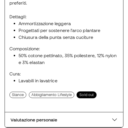
preferiti.
Dettagli:
Ammortizzazione leggera
Progettati per sostenere l'arco plantare
Chiusura della punta senza cuciture
Composizione:
50% cotone pettinato, 35% poliestere, 12% nylon
e 3% elastan
Cura:
Lavabili in lavatrice
Stance
Abbigliamento Lifestyle
Sold out
Valutazione personale