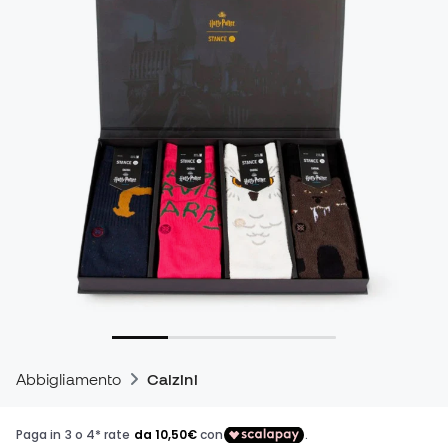
Abbigliamento
Calzini