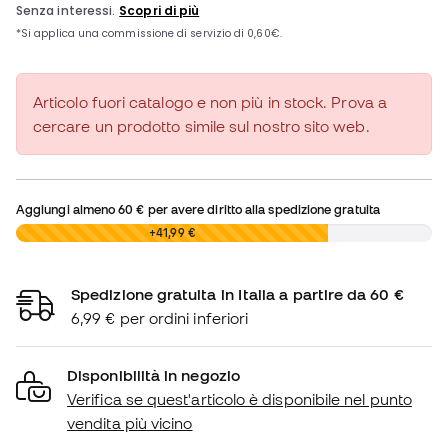
Articolo fuori catalogo e non più in stock. Prova a
cercare un prodotto simile sul nostro sito web.
Aggiungi almeno
60 €
per avere diritto alla spedizione gratuita
0,00 €
+41,99 €
Spedizione gratuita in Italia a partire da 60 €
6,99 € per ordini inferiori
Disponibilità in negozio
Verifica se quest'articolo è disponibile nel punto
vendita più vicino