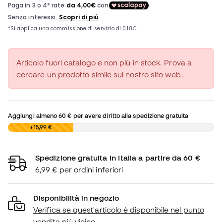
Articolo fuori catalogo e non più in stock. Prova a
cercare un prodotto simile sul nostro sito web.
Aggiungi almeno
60 €
per avere diritto alla spedizione gratuita
0,00 €
+15,99 €
Spedizione gratuita in Italia a partire da 60 €
6,99 € per ordini inferiori
Disponibilità in negozio
Verifica se quest'articolo è disponibile nel punto
vendita più vicino