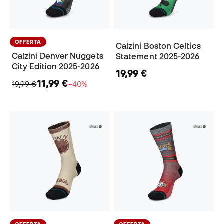
OFFERTA
Calzini Boston Celtics
Calzini Denver Nuggets
Statement 2025-2026
City Edition 2025-2026
19,99 €
11,99 €
19,99 €
−40%