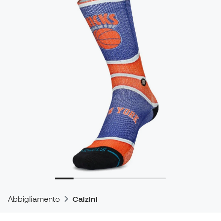
Abbigliamento
Calzini