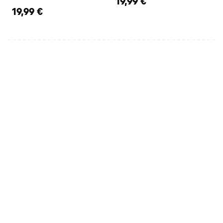
19,99 €
19,99 €