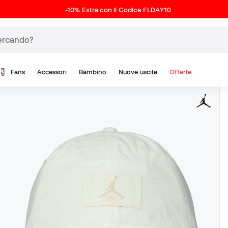
-10% Extra con il Codice FLDAY10
Fans
Accessori
Bambino
Nuove uscite
Offerte