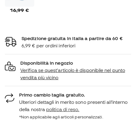
16,99 €
Spedizione gratuita in Italia a partire da 60 €
6,99 € per ordini inferiori
Disponibilità in negozio
Verifica se quest'articolo è disponibile nel punto
vendita più vicino
Primo cambio taglia gratuito.
Ulteriori dettagli in merito sono presenti all'interno
della nostra
politica di reso.
*Non applicabile agli articoli personalizzati.