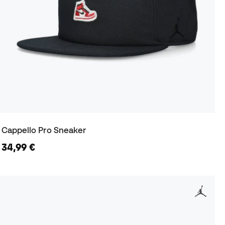
Cappello Pro Sneaker
34,99 €