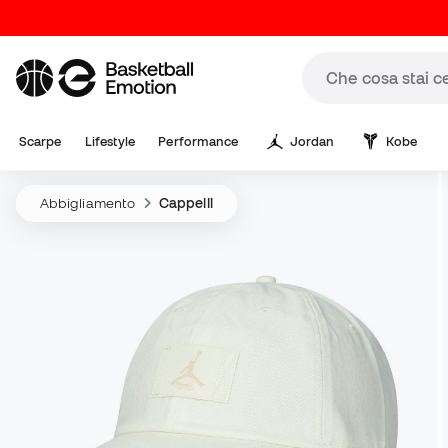
Scarpe
Lifestyle
Performance
Jordan
Kobe
Abbigliamento
Cappelli