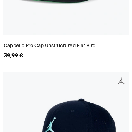
Cappello Pro Cap Unstructured Flat Bird
39,99 €