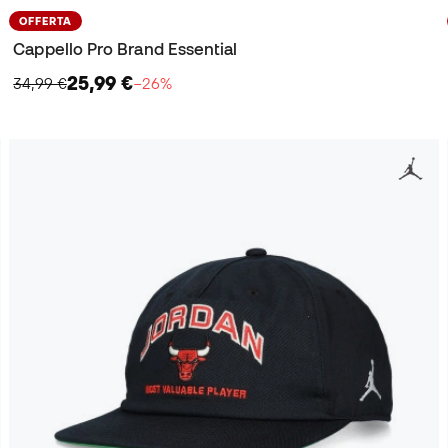
OFFERTA
Cappello Pro Brand Essential
25,99 €
34,99 €
−26%