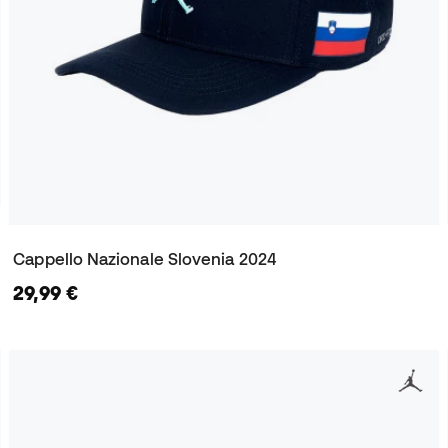
Cappello Nazionale Slovenia 2024
29,99 €