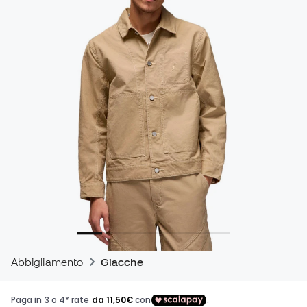
Abbigliamento
Giacche