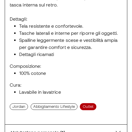
tasca interna sul retro.
Dettagli:
Tela resistente e confortevole.
Tasche laterali e interne per riporre gli oggetti.
Spalline leggermente scese e vestibilità ampia
per garantire comfort e sicurezza.
Dettagli ricamati
Composizione:
100% cotone
Cura:
Lavabile in lavatrice
Jordan
Abbigliamento Lifestyle
Outlet