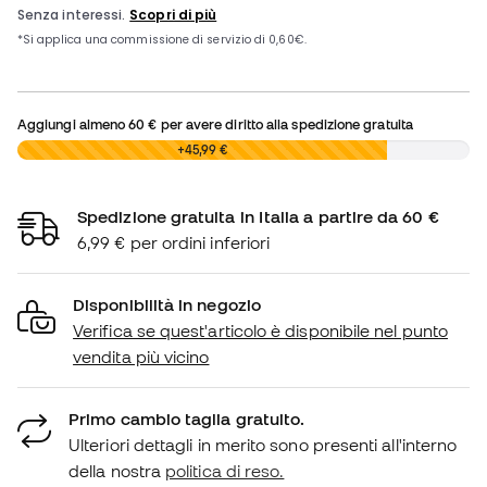
Aggiungi almeno
60 €
per avere diritto alla spedizione gratuita
0,00 €
+45,99 €
Spedizione gratuita in Italia a partire da 60 €
6,99 € per ordini inferiori
Disponibilità in negozio
Verifica se quest'articolo è disponibile nel punto
vendita più vicino
Primo cambio taglia gratuito.
Ulteriori dettagli in merito sono presenti all'interno
della nostra
politica di reso.