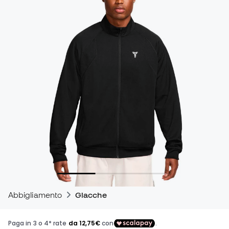
Abbigliamento
Giacche