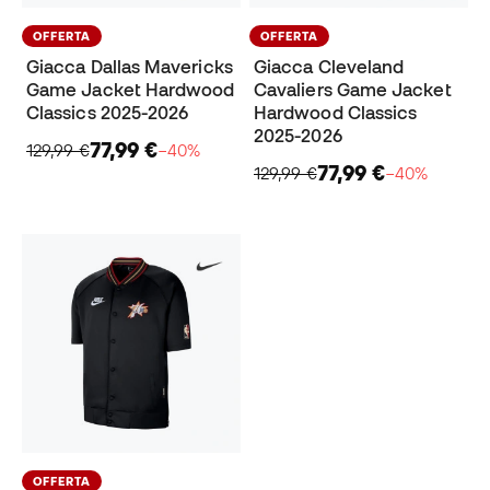
OFFERTA
OFFERTA
Giacca Dallas Mavericks
Giacca Cleveland
Game Jacket Hardwood
Cavaliers Game Jacket
Classics 2025-2026
Hardwood Classics
2025-2026
77,99 €
129,99 €
−40%
77,99 €
129,99 €
−40%
OFFERTA