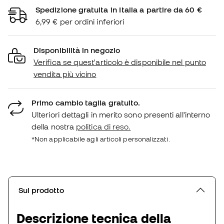
Spedizione gratuita in Italia a partire da 60 €
6,99 € per ordini inferiori
Disponibilità in negozio
Verifica se quest'articolo è disponibile nel punto
vendita più vicino
Primo cambio taglia gratuito.
Ulteriori dettagli in merito sono presenti all'interno
della nostra
politica di reso.
*Non applicabile agli articoli personalizzati.
Sul prodotto
Descrizione tecnica della