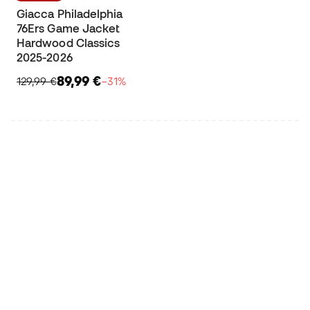
Giacca Philadelphia
76Ers Game Jacket
Hardwood Classics
2025-2026
89,99 €
129,99 €
−31%