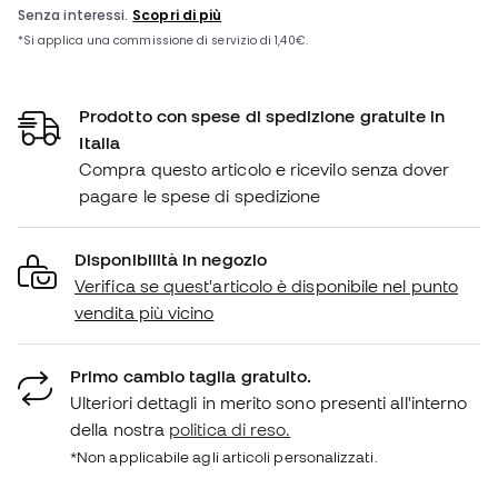
Prodotto con spese di spedizione gratuite in
Italia
Compra questo articolo e ricevilo senza dover
pagare le spese di spedizione
Disponibilità in negozio
Verifica se quest'articolo è disponibile nel punto
vendita più vicino
Primo cambio taglia gratuito.
Ulteriori dettagli in merito sono presenti all'interno
della nostra
politica di reso.
*Non applicabile agli articoli personalizzati.