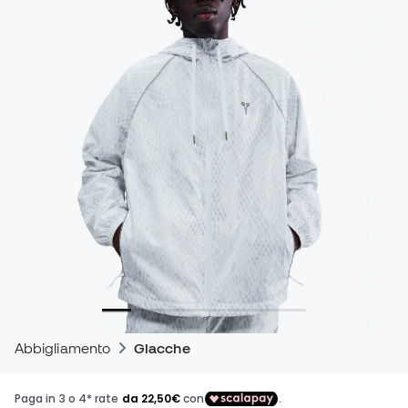
Abbigliamento
Giacche