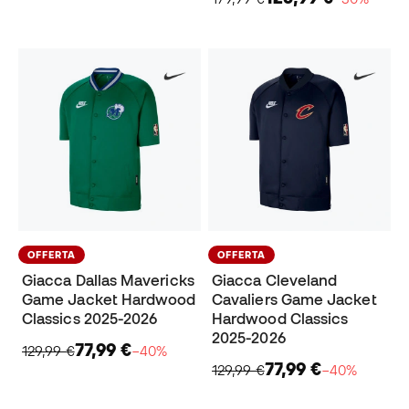
OFFERTA
OFFERTA
Giacca Dallas Mavericks
Giacca Cleveland
Game Jacket Hardwood
Cavaliers Game Jacket
Classics 2025-2026
Hardwood Classics
2025-2026
77,99 €
129,99 €
−40%
77,99 €
129,99 €
−40%