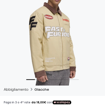
Abbigliamento
Giacche