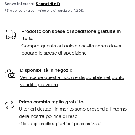
Prodotto con spese di spedizione gratuite in
Italia
Compra questo articolo e ricevilo senza dover
pagare le spese di spedizione
Disponibilità in negozio
Verifica se quest'articolo è disponibile nel punto
vendita più vicino
Primo cambio taglia gratuito.
Ulteriori dettagli in merito sono presenti all'interno
della nostra
politica di reso.
*Non applicabile agli articoli personalizzati.