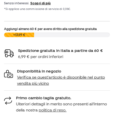
Aggiungi almeno
60 €
per avere diritto alla spedizione gratuita
0,00 €
+13,99 €
Spedizione gratuita in Italia a partire da 60 €
6,99 € per ordini inferiori
Disponibilità in negozio
Verifica se quest'articolo è disponibile nel punto
vendita più vicino
Primo cambio taglia gratuito.
Ulteriori dettagli in merito sono presenti all'interno
della nostra
politica di reso.