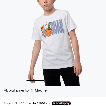
Abbigliamento
Maglie