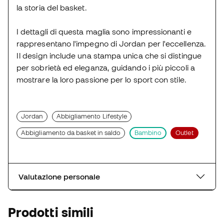
la storia del basket.
I dettagli di questa maglia sono impressionanti e
rappresentano l'impegno di Jordan per l'eccellenza.
Il design include una stampa unica che si distingue
per sobrietà ed eleganza, guidando i più piccoli a
mostrare la loro passione per lo sport con stile.
Jordan
Abbigliamento Lifestyle
Abbigliamento da basket in saldo
Bambino
Outlet
Valutazione personale
Prodotti simili