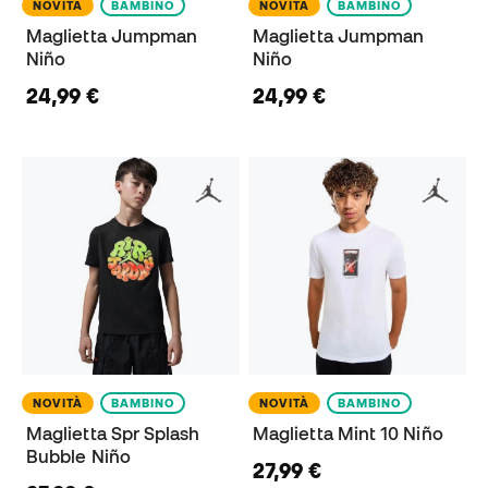
NOVITÀ
BAMBINO
NOVITÀ
BAMBINO
Maglietta Jumpman
Maglietta Jumpman
Niño
Niño
24,99 €
24,99 €
NOVITÀ
BAMBINO
NOVITÀ
BAMBINO
Maglietta Spr Splash
Maglietta Mint 10 Niño
Bubble Niño
27,99 €