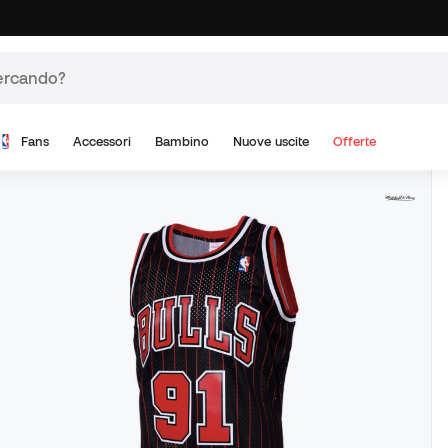
Fans
Accessori
Bambino
Nuove uscite
Offerte