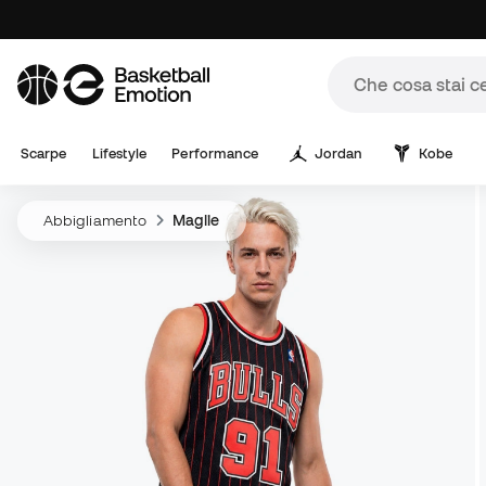
Scarpe
Lifestyle
Performance
Jordan
Kobe
Abbigliamento
Maglie