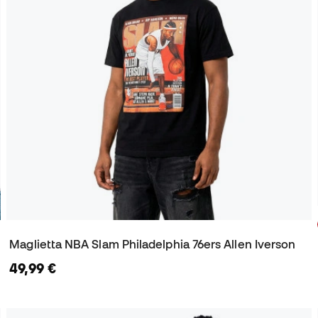
Maglietta NBA Slam Philadelphia 76ers Allen Iverson
49,99 €