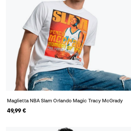
Maglietta NBA Slam Orlando Magic Tracy McGrady
49,99 €