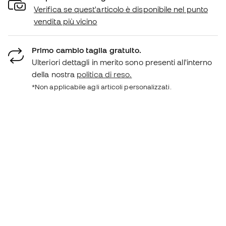
Verifica se quest'articolo è disponibile nel punto
vendita più vicino
Primo cambio taglia gratuito.
Ulteriori dettagli in merito sono presenti all'interno
della nostra
politica di reso.
*Non applicabile agli articoli personalizzati.