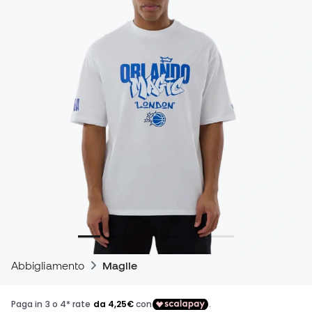
Abbigliamento
Maglie