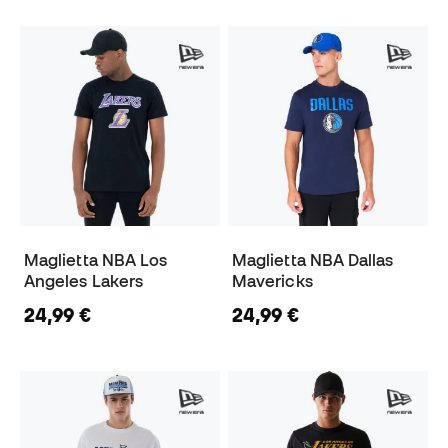
Maglietta NBA Los
Maglietta NBA Dallas
Angeles Lakers
Mavericks
24,99 €
24,99 €