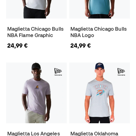
Maglietta Chicago Bulls
Maglietta Chicago Bulls
NBA Flame Graphic
NBA Logo
24,99 €
24,99 €
Maglietta Los Angeles
Maglietta Oklahoma