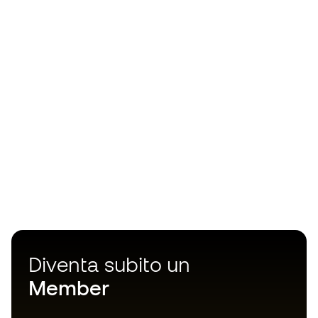
Diventa subito un
Member