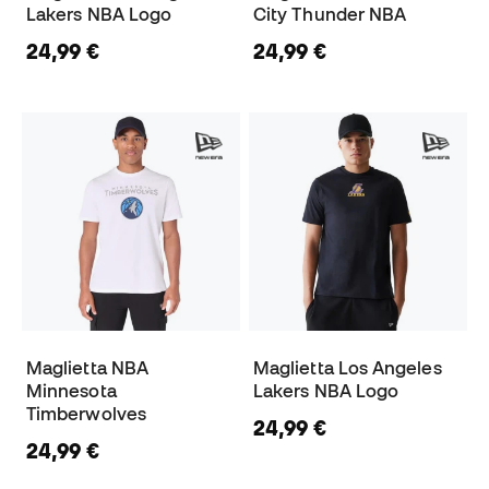
Lakers NBA Logo
City Thunder NBA
24,99 €
24,99 €
Maglietta NBA
Maglietta Los Angeles
Minnesota
Lakers NBA Logo
Timberwolves
24,99 €
24,99 €