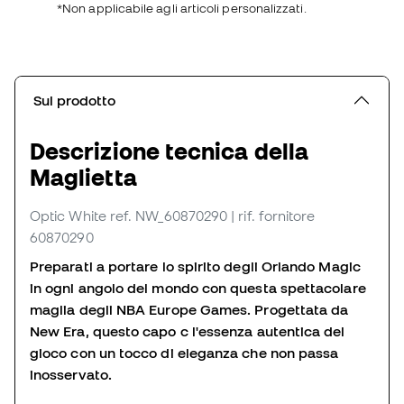
*Non applicabile agli articoli personalizzati.
Sul prodotto
Descrizione tecnica della
Maglietta
Optic White
ref. NW_60870290
| rif. fornitore
60870290
Preparati a portare lo spirito degli Orlando Magic
in ogni angolo del mondo con questa spettacolare
maglia degli NBA Europe Games. Progettata da
New Era, questo capo c l'essenza autentica del
gioco con un tocco di eleganza che non passa
inosservato.