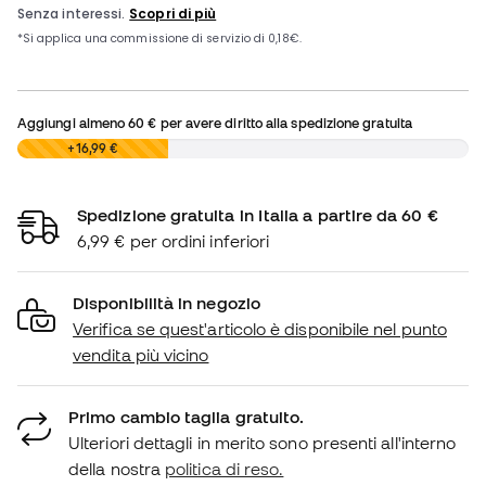
Aggiungi almeno
60 €
per avere diritto alla spedizione gratuita
0,00 €
+16,99 €
Spedizione gratuita in Italia a partire da 60 €
6,99 € per ordini inferiori
Disponibilità in negozio
Verifica se quest'articolo è disponibile nel punto
vendita più vicino
Primo cambio taglia gratuito.
Ulteriori dettagli in merito sono presenti all'interno
della nostra
politica di reso.