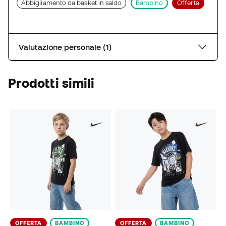
Abbigliamento da basket in saldo
Bambino
Offerta
Valutazione personale (1)
Prodotti simili
OFFERTA
BAMBINO
OFFERTA
BAMBINO