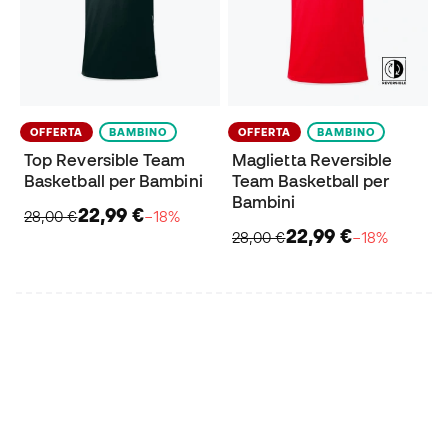
OFFERTA
BAMBINO
OFFERTA
BAMBINO
Top Reversible Team
Maglietta Reversible
Basketball per Bambini
Team Basketball per
Bambini
22,99 €
28,00 €
−18%
22,99 €
28,00 €
−18%