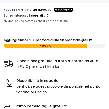
Aggiungi almeno
60 €
per avere diritto alla spedizione gratuita
0,00 €
+45,99 €
Spedizione gratuita in Italia a partire da 60 €
6,99 € per ordini inferiori
Disponibilità in negozio
Verifica se quest'articolo è disponibile nel punto
vendita più vicino
Primo cambio taglia gratuito.