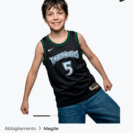
Abbigliamento
Maglie