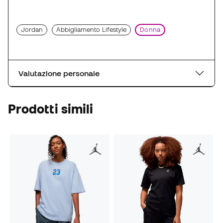
Jordan
Abbigliamento Lifestyle
Donna
Valutazione personale
Prodotti simili