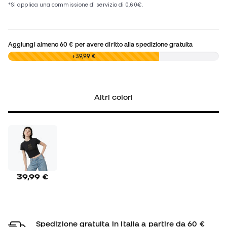
Aggiungi almeno
60 €
per avere diritto alla spedizione gratuita
0,00 €
+39,99 €
Altri colori
39,99 €
Spedizione gratuita in Italia a partire da 60 €