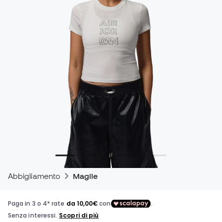
Abbigliamento
Maglie