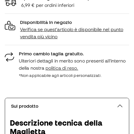
6,99 € per ordini inferiori
Disponibilità in negozio
Verifica se quest'articolo è disponibile nel punto
vendita più vicino
Primo cambio taglia gratuito.
Ulteriori dettagli in merito sono presenti all'interno
della nostra
politica di reso.
*Non applicabile agli articoli personalizzati.
Sul prodotto
Descrizione tecnica della
Maglietta