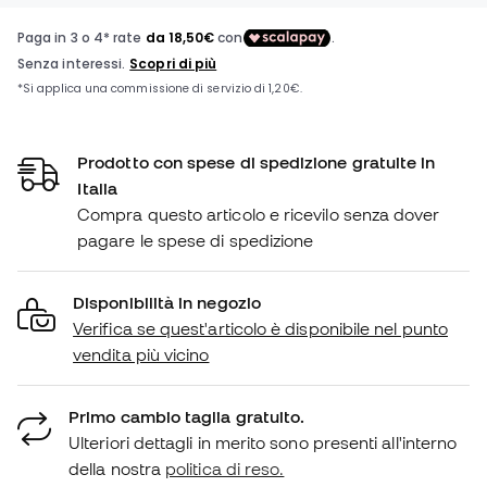
Prodotto con spese di spedizione gratuite in
Italia
Compra questo articolo e ricevilo senza dover
pagare le spese di spedizione
Disponibilità in negozio
Verifica se quest'articolo è disponibile nel punto
vendita più vicino
Primo cambio taglia gratuito.
Ulteriori dettagli in merito sono presenti all'interno
della nostra
politica di reso.