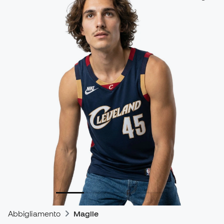
Abbigliamento
Maglie