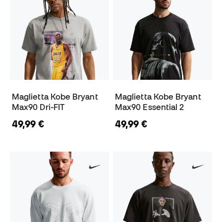
Maglietta Kobe Bryant
Maglietta Kobe Bryant
Max90 Dri-FIT
Max90 Essential 2
49,99 €
49,99 €