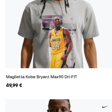
Maglietta Kobe Bryant Max90 Dri-FIT
49,99 €