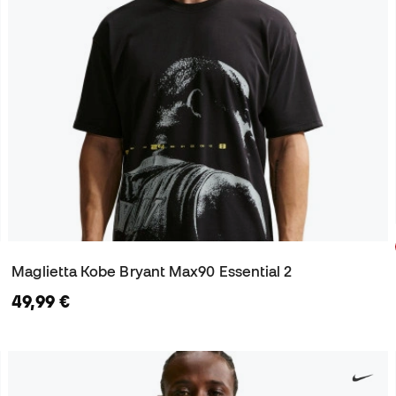
Maglietta Kobe Bryant Max90 Essential 2
49,99 €