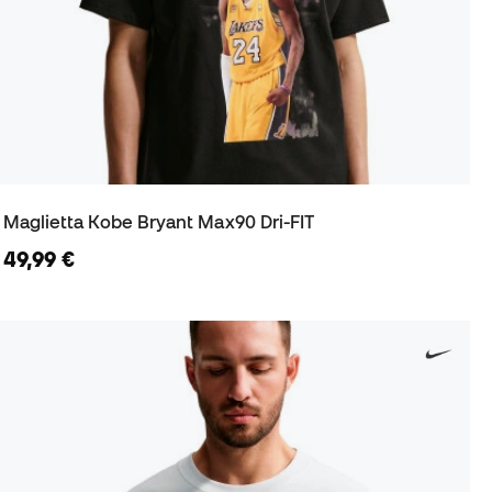
Maglietta Kobe Bryant Max90 Dri-FIT
49,99 €