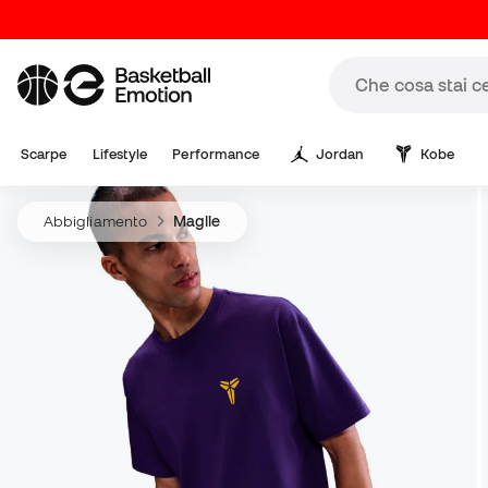
Scarpe
Lifestyle
Performance
Jordan
Kobe
Abbigliamento
Maglie