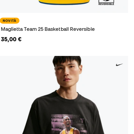
NOVITÀ
Maglietta Team 25 Basketball Reversible
35,00 €