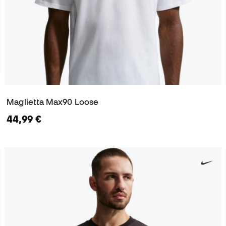
Maglietta Max90 Loose
44,99 €