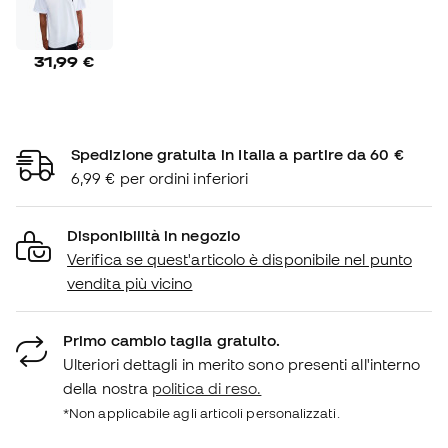
31,99 €
Spedizione gratuita in Italia a partire da 60 €
6,99 € per ordini inferiori
Disponibilità in negozio
Verifica se quest'articolo è disponibile nel punto
vendita più vicino
Primo cambio taglia gratuito.
Ulteriori dettagli in merito sono presenti all'interno
della nostra
politica di reso.
*Non applicabile agli articoli personalizzati.