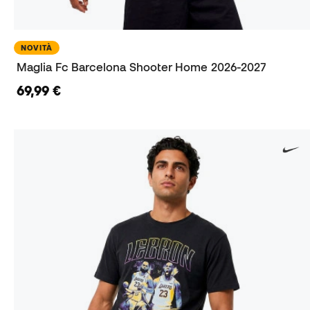
NOVITÀ
Maglia Fc Barcelona Shooter Home 2026-2027
69,99 €