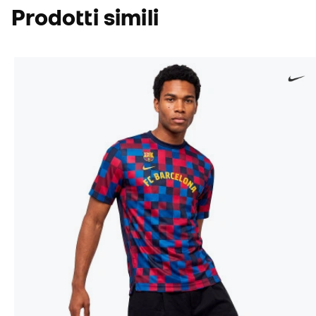
Prodotti simili