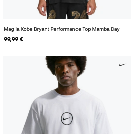
Maglia Kobe Bryant Performance Top Mamba Day
99,99 €