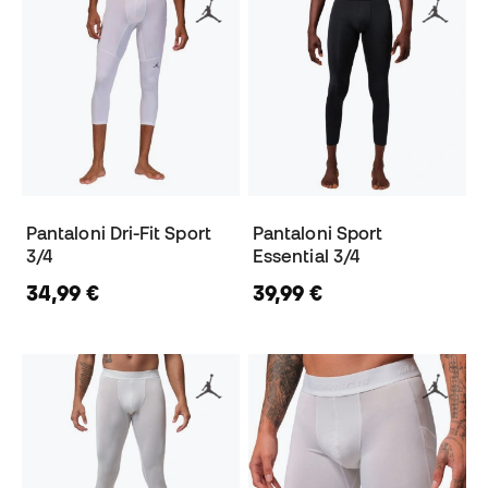
Pantaloni Dri-Fit Sport
Pantaloni Sport
3/4
Essential 3/4
34,99 €
39,99 €