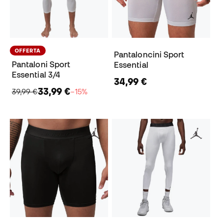
OFFERTA
Pantaloncini Sport
Pantaloni Sport
Essential
Essential 3/4
34,99 €
33,99 €
39,99 €
−15%