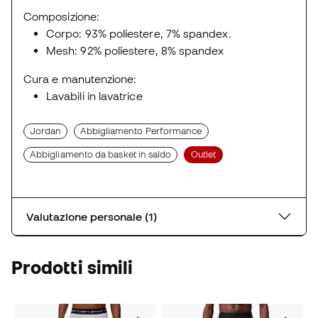
Composizione:
Corpo: 93% poliestere, 7% spandex.
Mesh: 92% poliestere, 8% spandex
Cura e manutenzione:
Lavabili in lavatrice
Jordan
Abbigliamento Performance
Abbigliamento da basket in saldo
Outlet
Valutazione personale (1)
Prodotti simili