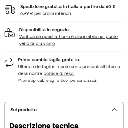
Spedizione gratuita in Italia a partire da 60 €
6,99 € per ordini inferiori
Disponibilità in negozio
Verifica se quest'articolo è disponibile nel punto
vendita più vicino
Primo cambio taglia gratuito.
Ulteriori dettagli in merito sono presenti all'interno
della nostra
politica di reso.
*Non applicabile agli articoli personalizzati.
Sul prodotto
Descrizione tecnica