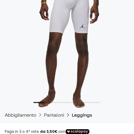
Abbigliamento
Pantaloni
Leggings