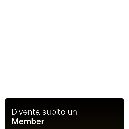
Diventa subito un
Member