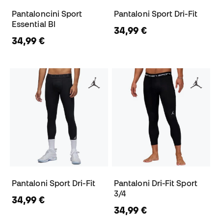
Pantaloncini Sport
Pantaloni Sport Dri-Fit
Essential Bl
34,99 €
34,99 €
Pantaloni Sport Dri-Fit
Pantaloni Dri-Fit Sport
3/4
34,99 €
34,99 €