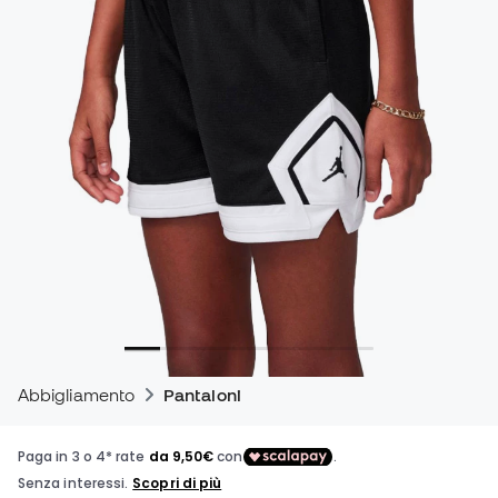
Abbigliamento
Pantaloni