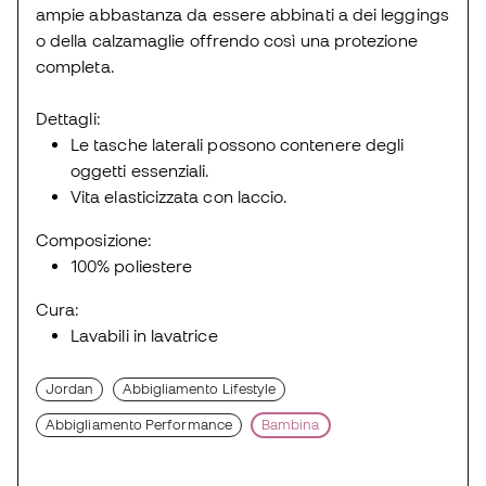
ampie abbastanza da essere abbinati a dei leggings
o della calzamaglie offrendo così una protezione
completa.
Dettagli:
Le tasche laterali possono contenere degli
oggetti essenziali.
Vita elasticizzata con laccio.
Composizione:
100% poliestere
Cura:
Lavabili in lavatrice
Jordan
Abbigliamento Lifestyle
Abbigliamento Performance
Bambina