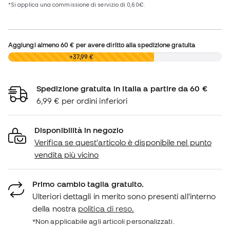
Aggiungi almeno
60 €
per avere diritto alla spedizione gratuita
0,00 €
+37,99 €
Spedizione gratuita in Italia a partire da 60 €
6,99 € per ordini inferiori
Disponibilità in negozio
Verifica se quest'articolo è disponibile nel punto
vendita più vicino
Primo cambio taglia gratuito.
Ulteriori dettagli in merito sono presenti all'interno
della nostra
politica di reso.
*Non applicabile agli articoli personalizzati.