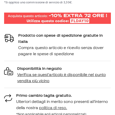
Prodotto con spese di spedizione gratuite in
Italia
Compra questo articolo e ricevilo senza dover
pagare le spese di spedizione
Disponibilità in negozio
Verifica se quest'articolo è disponibile nel punto
vendita più vicino
Primo cambio taglia gratuito.
Ulteriori dettagli in merito sono presenti all'interno
della nostra
politica di reso.
*Non applicabile agli articoli personalizzati.