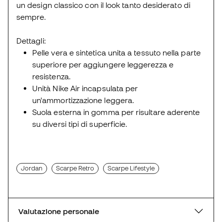
un design classico con il look tanto desiderato di
sempre.
Dettagli:
Pelle vera e sintetica unita a tessuto nella parte
superiore per aggiungere leggerezza e
resistenza.
Unità Nike Air incapsulata per
un'ammortizzazione leggera.
Suola esterna in gomma per risultare aderente
su diversi tipi di superficie.
Jordan
Scarpe Retro
Scarpe Lifestyle
Valutazione personale