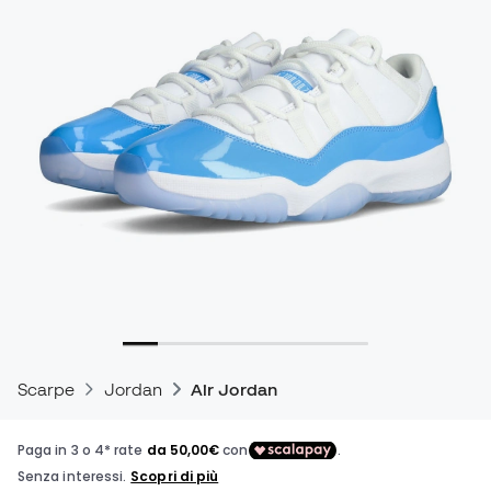
Scarpe
Jordan
Air Jordan