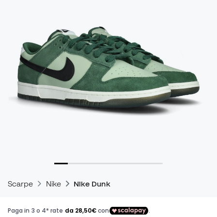
Scarpe
Nike
Nike Dunk