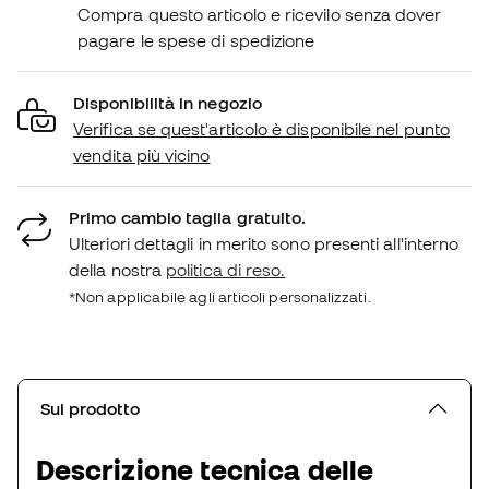
Compra questo articolo e ricevilo senza dover
pagare le spese di spedizione
Disponibilità in negozio
Verifica se quest'articolo è disponibile nel punto
vendita più vicino
Primo cambio taglia gratuito.
Ulteriori dettagli in merito sono presenti all'interno
della nostra
politica di reso.
*Non applicabile agli articoli personalizzati.
Sul prodotto
Descrizione tecnica delle