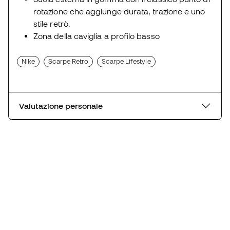
rotazione che aggiunge durata, trazione e uno
stile retrò.
Zona della caviglia a profilo basso
Nike
Scarpe Retro
Scarpe Lifestyle
Valutazione personale