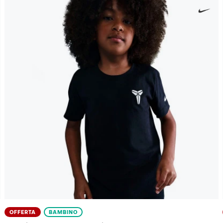
OFFERTA
BAMBINO