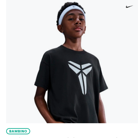
BAMBINO