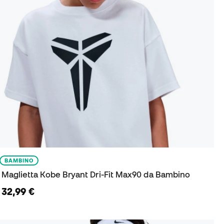
BAMBINO
Maglietta Kobe Bryant Dri-Fit Max90 da Bambino
32,99 €