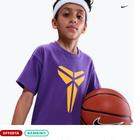
OFFERTA
BAMBINO