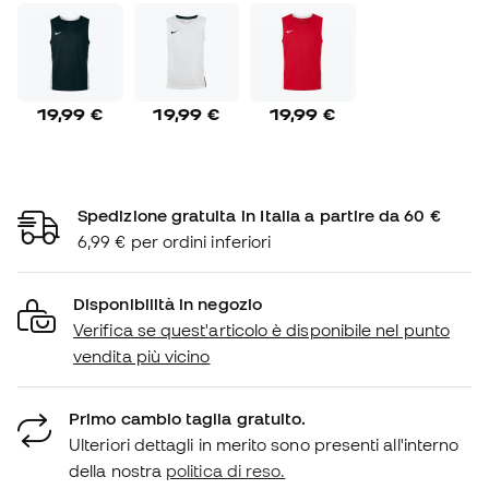
19,99 €
19,99 €
19,99 €
Spedizione gratuita in Italia a partire da 60 €
6,99 € per ordini inferiori
Disponibilità in negozio
Verifica se quest'articolo è disponibile nel punto
vendita più vicino
Primo cambio taglia gratuito.
Ulteriori dettagli in merito sono presenti all'interno
della nostra
politica di reso.