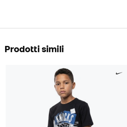
Prodotti simili