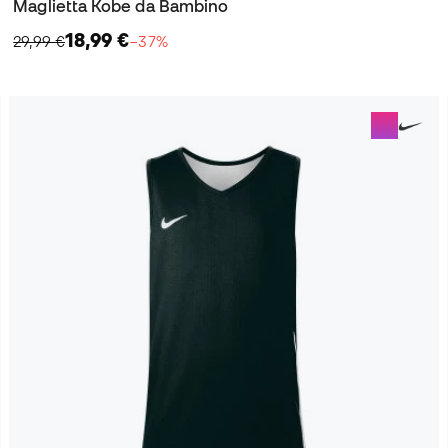
Maglietta Kobe da Bambino
18,99 €
29,99 €
−37%