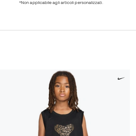
*Non applicabile agli articoli personalizzati.