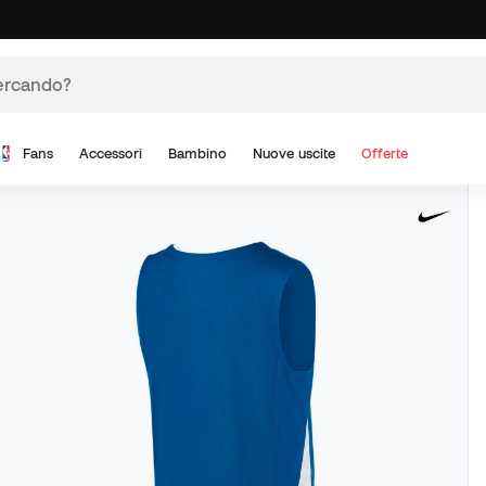
Fans
Accessori
Bambino
Nuove uscite
Offerte