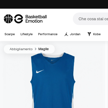
Scarpe
Lifestyle
Performance
Jordan
Kobe
Abbigliamento
Maglie