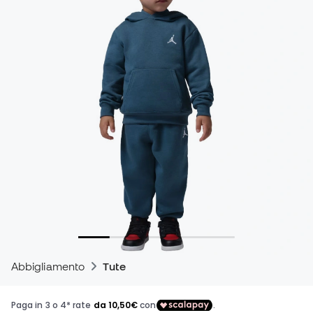
Abbigliamento
Tute