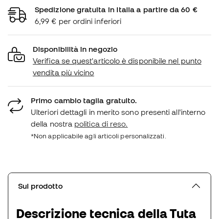
Spedizione gratuita in Italia a partire da 60 €
6,99 € per ordini inferiori
Disponibilità in negozio
Verifica se quest'articolo è disponibile nel punto
vendita più vicino
Primo cambio taglia gratuito.
Ulteriori dettagli in merito sono presenti all'interno
della nostra
politica di reso.
*Non applicabile agli articoli personalizzati.
Sul prodotto
Descrizione tecnica della Tuta