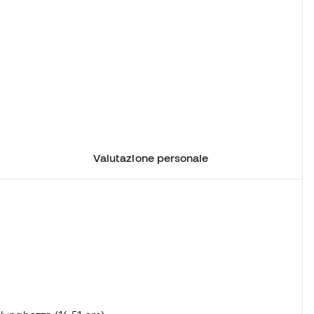
Valutazione personale