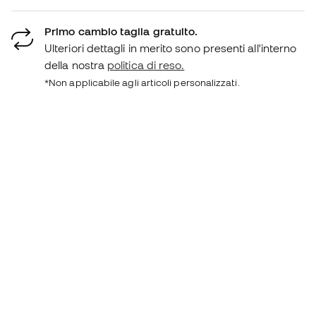
Primo cambio taglia gratuito.
Ulteriori dettagli in merito sono presenti all'interno
della nostra
politica di reso.
*Non applicabile agli articoli personalizzati.