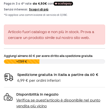
Articolo fuori catalogo e non più in stock. Prova a
cercare un prodotto simile sul nostro sito web.
Aggiungi almeno
60 €
per avere diritto alla spedizione gratuita
0,00 €
+17,99 €
Spedizione gratuita in Italia a partire da 60 €
6,99 € per ordini inferiori
Disponibilità in negozio
Verifica se quest'articolo è disponibile nel punto
vendita più vicino