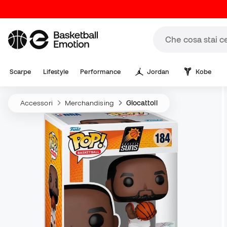
Scarpe
Lifestyle
Performance
Jordan
Kobe
Accessori
Merchandising
Giocattoli