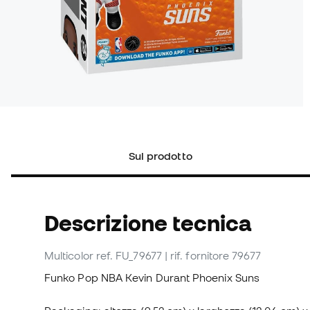
Sul prodotto
Descrizione tecnica
Multicolor
ref. FU_79677
| rif. fornitore 79677
Funko Pop NBA Kevin Durant Phoenix Suns