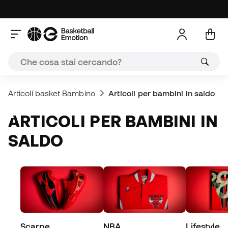
Articoli basket Bambino
Articoli per bambini in saldo
ARTICOLI PER BAMBINI IN
SALDO
Scarpe
NBA
Lifestyle