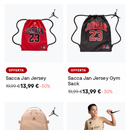
OFFERTA
OFFERTA
Sacca Jan Jersey
Sacca Jan Jersey Gym
Sack
13,99 €
19,99 €
−30%
13,99 €
19,99 €
−30%