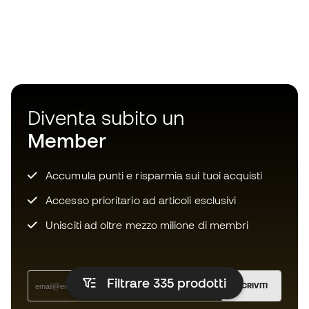
Diventa subito un
Member
Accumula punti e risparmia sui tuoi acquisti
Accesso prioritario ad articoli esclusivi
Unisciti ad oltre mezzo milione di membri
Filtrare 335
prodotti
ISCRIVITI