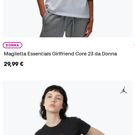
DONNA
Maglietta Essentials Girlfriend Core 23 da Donna
29,99 €