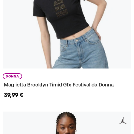
DONNA
Maglietta Brooklyn Timid Gfx Festival da Donna
39,99 €