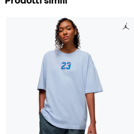
Prodotti simili