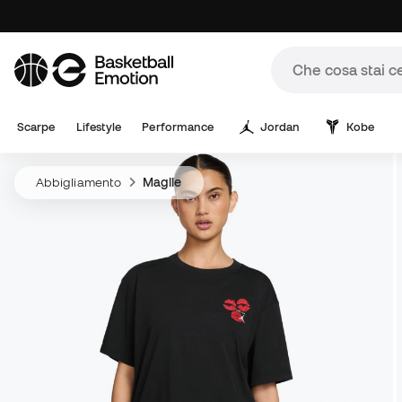
Scarpe
Lifestyle
Performance
Jordan
Kobe
Abbigliamento
Maglie