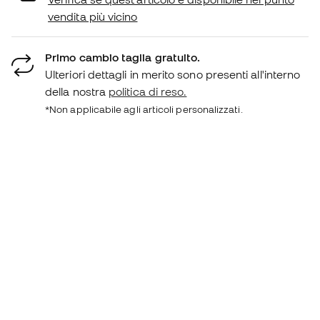
vendita più vicino
Primo cambio taglia gratuito.
Ulteriori dettagli in merito sono presenti all'interno
della nostra
politica di reso.
*Non applicabile agli articoli personalizzati.