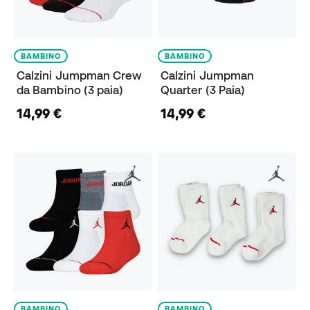
BAMBINO
BAMBINO
Calzini Jumpman Crew
Calzini Jumpman
da Bambino (3 paia)
Quarter (3 Paia)
14,99 €
14,99 €
BAMBINO
BAMBINO