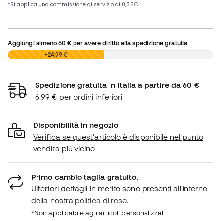
Aggiungi almeno
60 €
per avere diritto alla spedizione gratuita
0,00 €
+24,99 €
Spedizione gratuita in Italia a partire da 60 €
6,99 € per ordini inferiori
Disponibilità in negozio
Verifica se quest'articolo è disponibile nel punto
vendita più vicino
Primo cambio taglia gratuito.
Ulteriori dettagli in merito sono presenti all'interno
della nostra
politica di reso.
*Non applicabile agli articoli personalizzati.