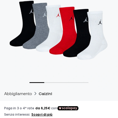
Abbigliamento
Calzini