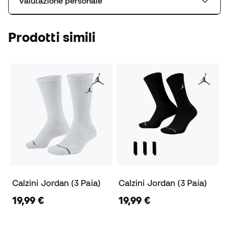
Valutazione personale
Prodotti simili
Calzini Jordan (3 Paia)
Calzini Jordan (3 Paia)
19,99 €
19,99 €