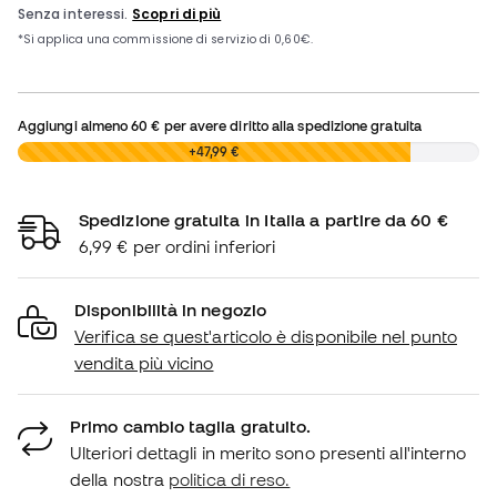
Aggiungi almeno
60 €
per avere diritto alla spedizione gratuita
0,00 €
+47,99 €
Spedizione gratuita in Italia a partire da 60 €
6,99 € per ordini inferiori
Disponibilità in negozio
Verifica se quest'articolo è disponibile nel punto
vendita più vicino
Primo cambio taglia gratuito.
Ulteriori dettagli in merito sono presenti all'interno
della nostra
politica di reso.