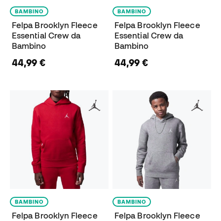
BAMBINO
BAMBINO
Felpa Brooklyn Fleece
Felpa Brooklyn Fleece
Essential Crew da
Essential Crew da
Bambino
Bambino
44,99 €
44,99 €
BAMBINO
BAMBINO
Felpa Brooklyn Fleece
Felpa Brooklyn Fleece