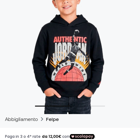
Abbigliamento
Felpe