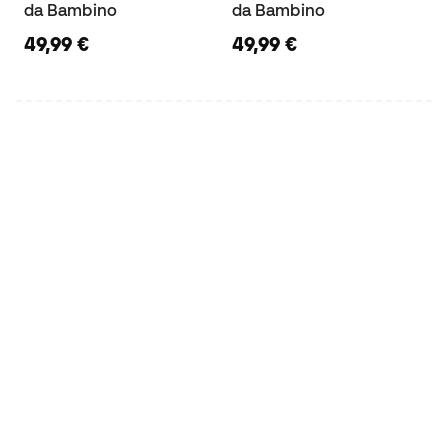
da Bambino
da Bambino
49,99 €
49,99 €