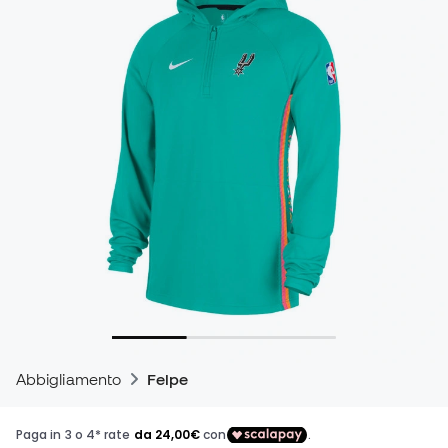
Abbigliamento
Felpe