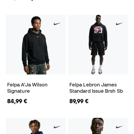
Felpa A'Ja Wilson
Felpa Lebron James
Signature
Standard Issue Brsh Sb
84,99 €
89,99 €