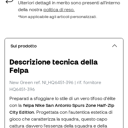
Ulteriori dettagli in merito sono presenti all'interno
della nostra
politica di reso.
*Non applicabile agli articoli personalizzati.
Sul prodotto
Descrizione tecnica della
Felpa
New Green
ref. NI_HQ6451-396
| rif. fornitore
HQ6451-396
Preparati a sfoggiare lo stile di un vero tifoso d'élite
con la
felpa Nike San Antonio Spurs Zone Half-Zip
City Edition
. Progettata con l'autentica estetica di
gioco che caratterizza la squadra, questo capo
cattura davvero l'essenza della squadra e della