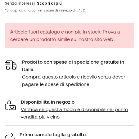
Articolo fuori catalogo e non più in stock. Prova a
cercare un prodotto simile sul nostro sito web.
Prodotto con spese di spedizione gratuite in
Italia
Compra questo articolo e ricevilo senza dover
pagare le spese di spedizione
Disponibilità in negozio
Verifica se quest'articolo è disponibile nel punto
vendita più vicino
Primo cambio taglia gratuito.