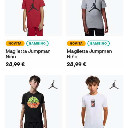
NOVITÀ
BAMBINO
NOVITÀ
BAMBINO
Maglietta Jumpman
Maglietta Jumpman
Niño
Niño
24,99 €
24,99 €