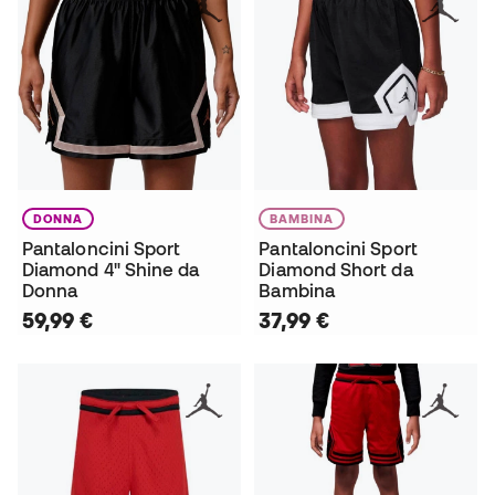
DONNA
BAMBINA
Pantaloncini Sport
Pantaloncini Sport
Diamond 4" Shine da
Diamond Short da
Donna
Bambina
59,99 €
37,99 €