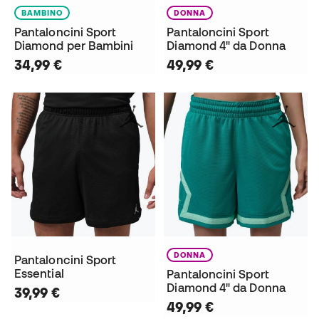
BAMBINO
DONNA
Pantaloncini Sport
Pantaloncini Sport
Diamond per Bambini
Diamond 4" da Donna
34,99 €
49,99 €
DONNA
Pantaloncini Sport
Essential
Pantaloncini Sport
Diamond 4" da Donna
39,99 €
49,99 €