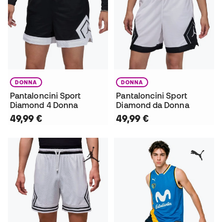
DONNA
DONNA
Pantaloncini Sport
Pantaloncini Sport
Diamond 4 Donna
Diamond da Donna
49,99 €
49,99 €