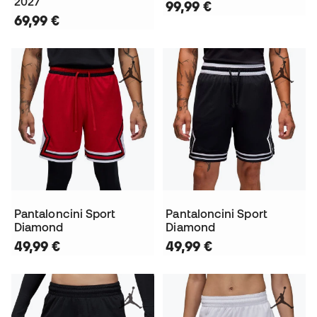
2027
99,99 €
69,99 €
Pantaloncini Sport
Pantaloncini Sport
Diamond
Diamond
49,99 €
49,99 €