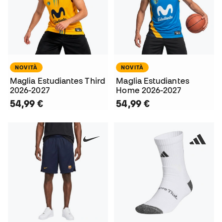
NOVITÀ
NOVITÀ
Maglia Estudiantes Third
Maglia Estudiantes
2026-2027
Home 2026-2027
54,99 €
54,99 €