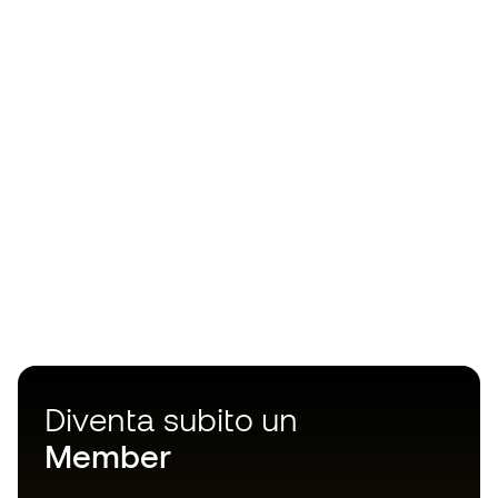
Diventa subito un
Member