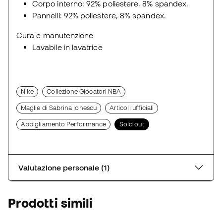
Corpo interno: 92% poliestere, 8% spandex.
Pannelli: 92% poliestere, 8% spandex.
Cura e manutenzione
Lavabile in lavatrice
Nike
Collezione Giocatori NBA
Maglie di Sabrina Ionescu
Articoli ufficiali
Abbigliamento Performance
Sold out
Valutazione personale (1)
Prodotti simili