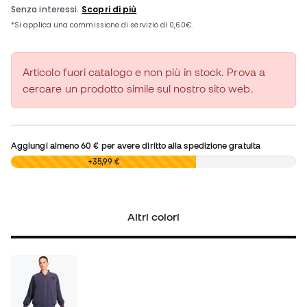
Articolo fuori catalogo e non più in stock. Prova a
cercare un prodotto simile sul nostro sito web.
Aggiungi almeno
60 €
per avere diritto alla spedizione gratuita
0,00 €
+35,99 €
Altri colori