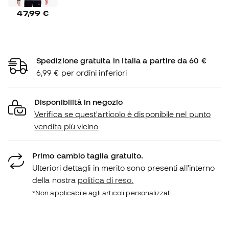
47,99 €
Spedizione gratuita in Italia a partire da 60 €
6,99 € per ordini inferiori
Disponibilità in negozio
Verifica se quest'articolo è disponibile nel punto
vendita più vicino
Primo cambio taglia gratuito.
Ulteriori dettagli in merito sono presenti all'interno
della nostra
politica di reso.
*Non applicabile agli articoli personalizzati.