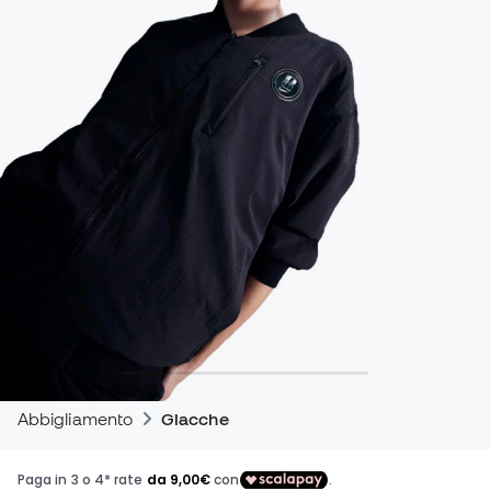
Abbigliamento
Giacche