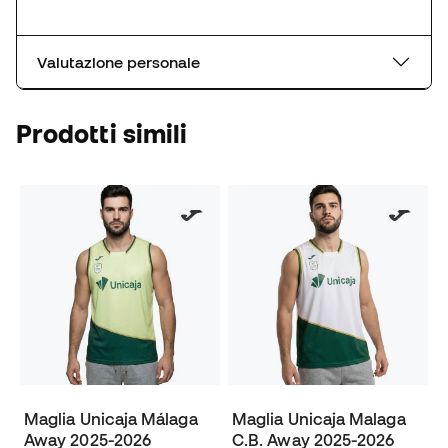
Valutazione personale
Prodotti simili
Maglia Unicaja Málaga
Maglia Unicaja Malaga
Away 2025-2026
C.B. Away 2025-2026