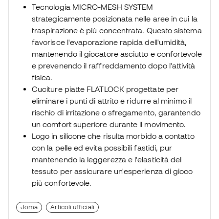
Tecnologia MICRO-MESH SYSTEM
strategicamente posizionata nelle aree in cui la
traspirazione è più concentrata. Questo sistema
favorisce l'evaporazione rapida dell'umidità,
mantenendo il giocatore asciutto e confortevole
e prevenendo il raffreddamento dopo l'attività
fisica.
Cuciture piatte FLATLOCK progettate per
eliminare i punti di attrito e ridurre al minimo il
rischio di irritazione o sfregamento, garantendo
un comfort superiore durante il movimento.
Logo in silicone che risulta morbido a contatto
con la pelle ed evita possibili fastidi, pur
mantenendo la leggerezza e l'elasticità del
tessuto per assicurare un'esperienza di gioco
più confortevole.
Joma
Articoli ufficiali