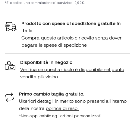
Prodotto con spese di spedizione gratuite in
Italia
Compra questo articolo e ricevilo senza dover
pagare le spese di spedizione
Disponibilità in negozio
Verifica se quest'articolo è disponibile nel punto
vendita più vicino
Primo cambio taglia gratuito.
Ulteriori dettagli in merito sono presenti all'interno
della nostra
politica di reso.
*Non applicabile agli articoli personalizzati.