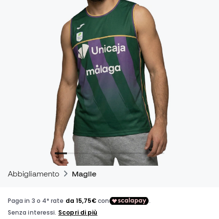
Abbigliamento
Maglie