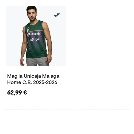
Maglia Unicaja Malaga
Home C.B. 2025-2026
62,99 €