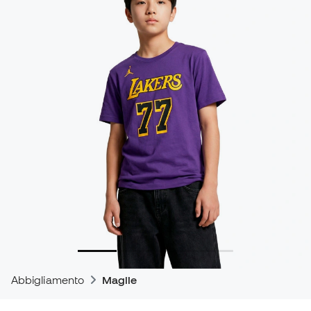
Abbigliamento
Maglie