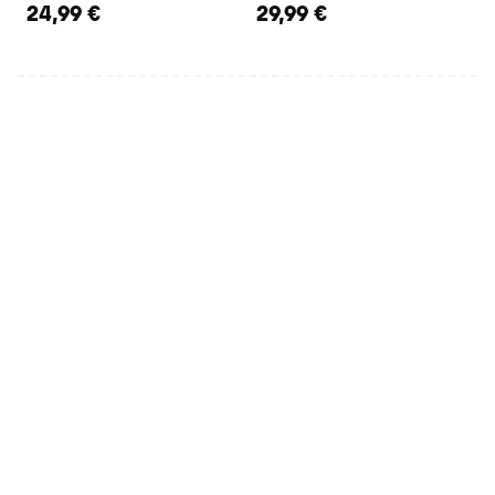
24,99 €
29,99 €