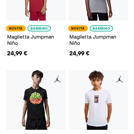
NOVITÀ
BAMBINO
NOVITÀ
BAMBINO
Maglietta Jumpman
Maglietta Jumpman
Niño
Niño
24,99 €
24,99 €