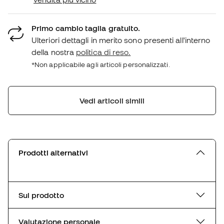
Primo cambio taglia gratuito.
Ulteriori dettagli in merito sono presenti all'interno
della nostra
politica di reso.
*Non applicabile agli articoli personalizzati.
Vedi articoli simili
Prodotti alternativi
Sul prodotto
Valutazione personale