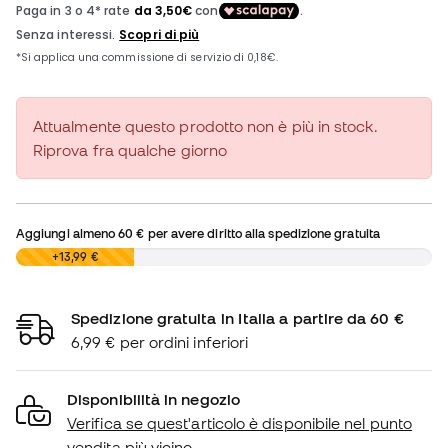
Attualmente questo prodotto non è più in stock.
Riprova fra qualche giorno
Aggiungi almeno
60 €
per avere diritto alla spedizione gratuita
0,00 €
+13,99 €
Spedizione gratuita in Italia a partire da 60 €
6,99 € per ordini inferiori
Disponibilità in negozio
Verifica se quest'articolo è disponibile nel punto
vendita più vicino