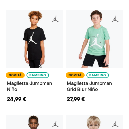
NOVITÀ
BAMBINO
NOVITÀ
BAMBINO
Maglietta Jumpman
Maglietta Jumpman
Niño
Grid Blur Niño
24,99 €
27,99 €