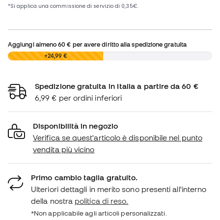
Aggiungi almeno
60 €
per avere diritto alla spedizione gratuita
0,00 €
+24,99 €
Spedizione gratuita in Italia a partire da 60 €
6,99 € per ordini inferiori
Disponibilità in negozio
Verifica se quest'articolo è disponibile nel punto
vendita più vicino
Primo cambio taglia gratuito.
Ulteriori dettagli in merito sono presenti all'interno
della nostra
politica di reso.
*Non applicabile agli articoli personalizzati.