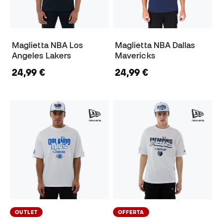
Maglietta NBA Los
Maglietta NBA Dallas
Angeles Lakers
Mavericks
24,99 €
24,99 €
OUTLET
OFFERTA