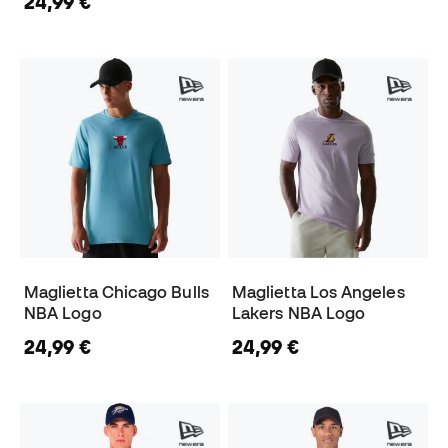
24,99 €
Maglietta Chicago Bulls
Maglietta Los Angeles
NBA Logo
Lakers NBA Logo
24,99 €
24,99 €