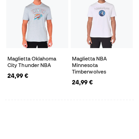
Maglietta Oklahoma
Maglietta NBA
City Thunder NBA
Minnesota
Timberwolves
24,99 €
24,99 €