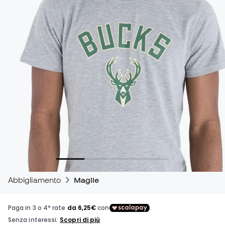
Abbigliamento
Maglie