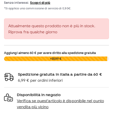
Attualmente questo prodotto non è più in stock.
Riprova fra qualche giorno
Aggiungi almeno
60 €
per avere diritto alla spedizione gratuita
0,00 €
+55,99 €
Spedizione gratuita in Italia a partire da 60 €
6,99 € per ordini inferiori
Disponibilità in negozio
Verifica se quest'articolo è disponibile nel punto
vendita più vicino