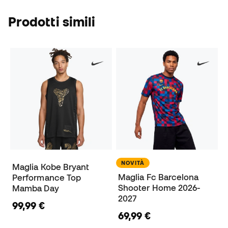
Prodotti simili
NOVITÀ
Maglia Kobe Bryant
Maglia Fc Barcelona
Performance Top
Shooter Home 2026-
Mamba Day
2027
99,99 €
69,99 €