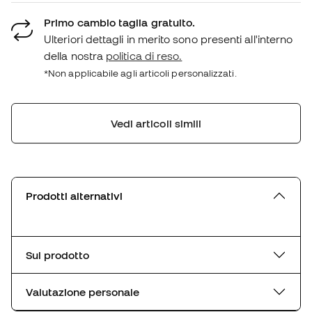
Primo cambio taglia gratuito.
Ulteriori dettagli in merito sono presenti all'interno
della nostra
politica di reso.
*Non applicabile agli articoli personalizzati.
Vedi articoli simili
Prodotti alternativi
Sul prodotto
Valutazione personale