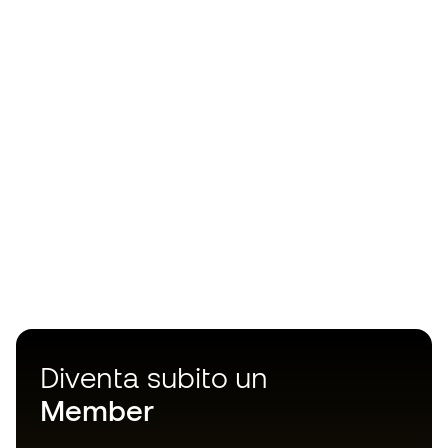
Diventa subito un
Member