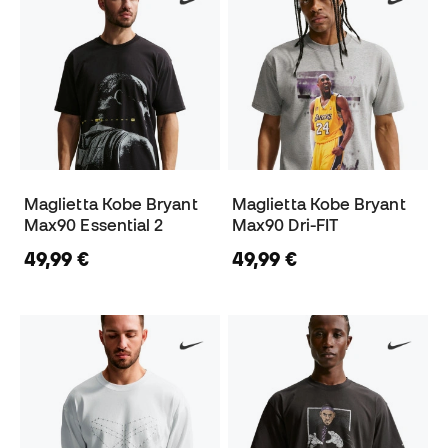
Maglietta Kobe Bryant
Maglietta Kobe Bryant
Max90 Essential 2
Max90 Dri-FIT
49,99 €
49,99 €