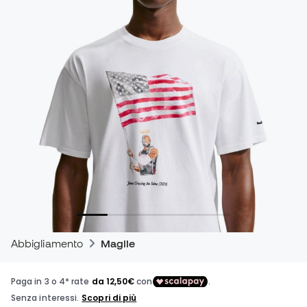
Abbigliamento
Maglie