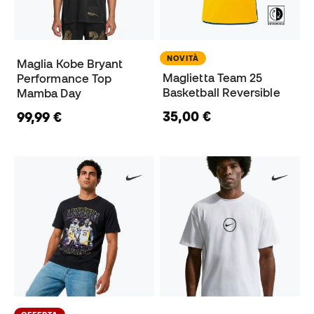
NOVITÀ
Maglia Kobe Bryant
Maglietta Team 25
Performance Top
Basketball Reversible
Mamba Day
35,00 €
99,99 €