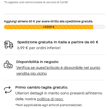
Aggiungi almeno
60 €
per avere diritto alla spedizione gratuita
0,00 €
+49,99 €
Spedizione gratuita in Italia a partire da 60 €
6,99 € per ordini inferiori
Disponibilità in negozio
Verifica se quest'articolo è disponibile nel punto
vendita più vicino
Primo cambio taglia gratuito.
Ulteriori dettagli in merito sono presenti all'interno
della nostra
politica di reso.
*Non applicabile agli articoli personalizzati.