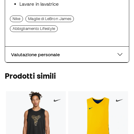
Lavare in lavatrice
Nike
Maglie di LeBron James
Abbigliamento Lifestyle
Valutazione personale
Prodotti simili