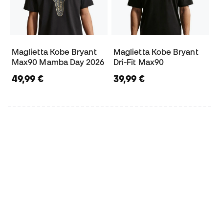
Maglietta Kobe Bryant
Maglietta Kobe Bryant
Max90 Mamba Day 2026
Dri-Fit Max90
49,99 €
39,99 €