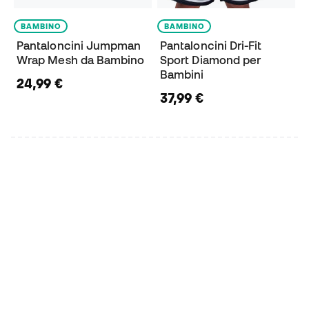
BAMBINO
BAMBINO
Pantaloncini Jumpman
Pantaloncini Dri-Fit
Wrap Mesh da Bambino
Sport Diamond per
Bambini
24,99 €
37,99 €