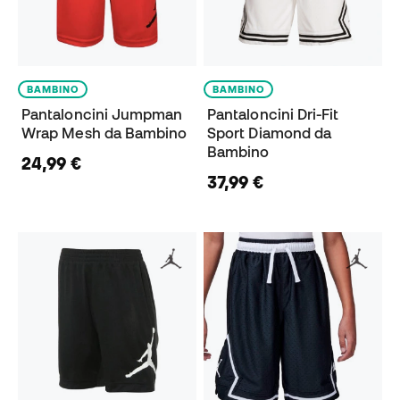
BAMBINO
BAMBINO
Pantaloncini Jumpman
Pantaloncini Dri-Fit
Wrap Mesh da Bambino
Sport Diamond da
Bambino
24,99 €
37,99 €