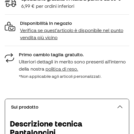
6,99 € per ordini inferiori
Disponibilità in negozio
Verifica se quest'articolo è disponibile nel punto
vendita più vicino
Primo cambio taglia gratuito.
Ulteriori dettagli in merito sono presenti all'interno
della nostra
politica di reso.
*Non applicabile agli articoli personalizzati.
Sul prodotto
Descrizione tecnica
Pantaloncini