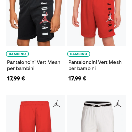
BAMBINO
BAMBINO
Pantaloncini Vert Mesh
Pantaloncini Vert Mesh
per bambini
per bambini
17,99 €
17,99 €