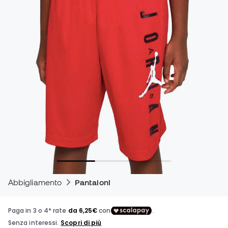
Abbigliamento
Pantaloni