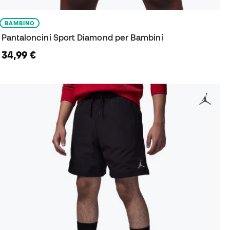
BAMBINO
Pantaloncini Sport Diamond per Bambini
34,99 €