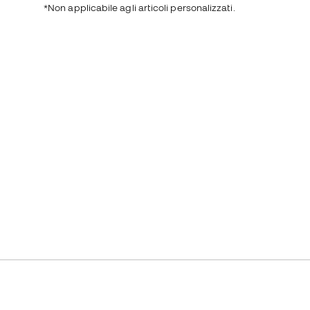
*Non applicabile agli articoli personalizzati.