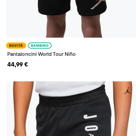
NOVITÀ
BAMBINO
Pantaloncini World Tour Niño
44,99 €