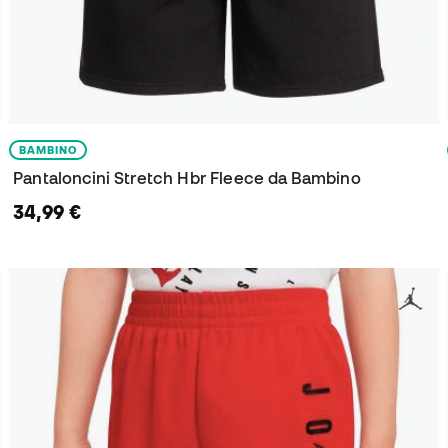
BAMBINO
Pantaloncini Stretch Hbr Fleece da Bambino
34,99 €