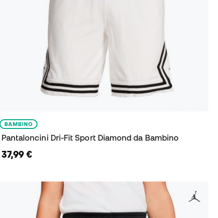
BAMBINO
Pantaloncini Dri-Fit Sport Diamond da Bambino
37,99 €