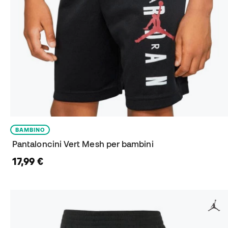
BAMBINO
Pantaloncini Vert Mesh per bambini
17,99 €