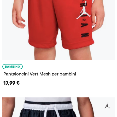
BAMBINO
Pantaloncini Vert Mesh per bambini
17,99 €