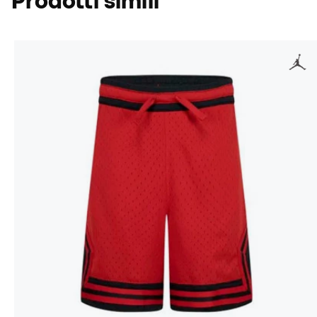
Prodotti simili