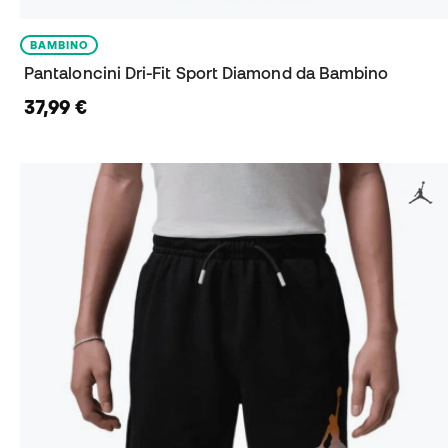
BAMBINO
Pantaloncini Dri-Fit Sport Diamond da Bambino
37,99 €