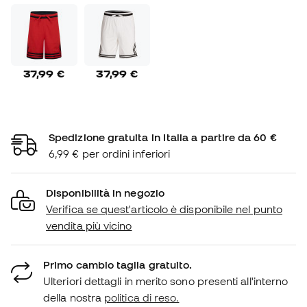
37,99 €
37,99 €
Spedizione gratuita in Italia a partire da 60 €
6,99 € per ordini inferiori
Disponibilità in negozio
Verifica se quest'articolo è disponibile nel punto
vendita più vicino
Primo cambio taglia gratuito.
Ulteriori dettagli in merito sono presenti all'interno
della nostra
politica di reso.