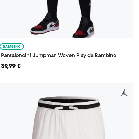
BAMBINO
Pantaloncini Jumpman Woven Play da Bambino
39,99 €