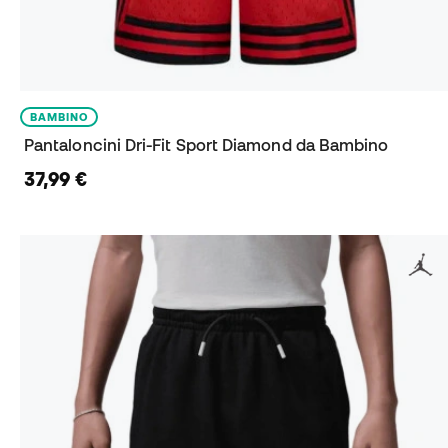
BAMBINO
Pantaloncini Dri-Fit Sport Diamond da Bambino
37,99 €