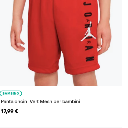
BAMBINO
Pantaloncini Vert Mesh per bambini
17,99 €