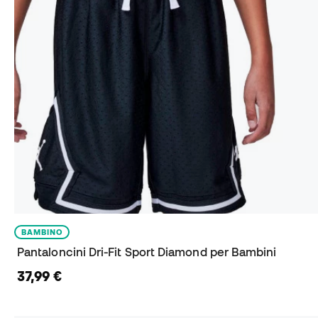
BAMBINO
Pantaloncini Dri-Fit Sport Diamond per Bambini
37,99 €