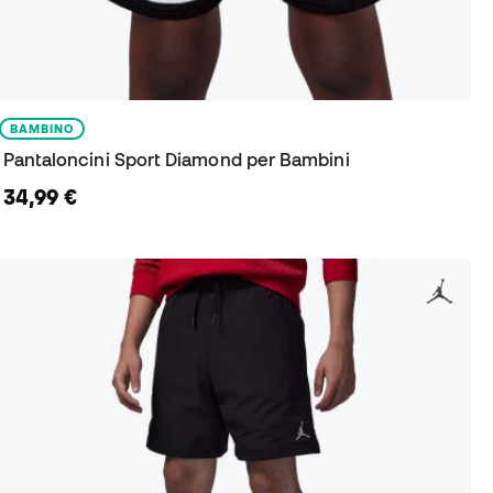
BAMBINO
Pantaloncini Sport Diamond per Bambini
34,99 €