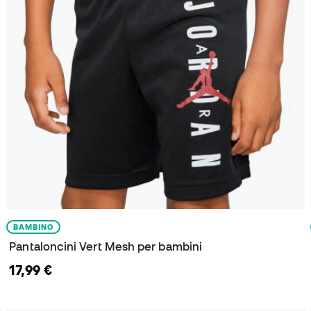
BAMBINO
Pantaloncini Vert Mesh per bambini
17,99 €