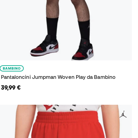
BAMBINO
Pantaloncini Jumpman Woven Play da Bambino
39,99 €