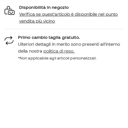
Disponibilità in negozio
Verifica se quest'articolo è disponibile nel punto
vendita più vicino
Primo cambio taglia gratuito.
Ulteriori dettagli in merito sono presenti all'interno
della nostra
politica di reso.
*Non applicabile agli articoli personalizzati.