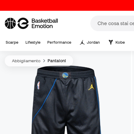
Scarpe
Lifestyle
Performance
Jordan
Kobe
Abbigliamento
Pantaloni