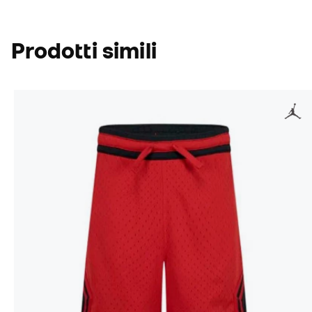
Prodotti simili