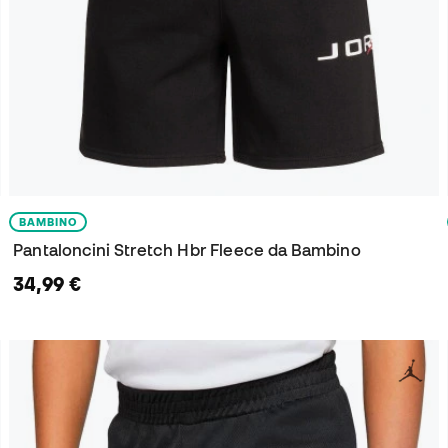
BAMBINO
Pantaloncini Stretch Hbr Fleece da Bambino
34,99 €