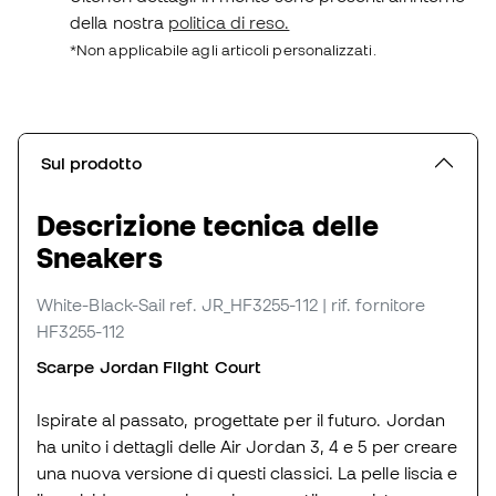
della nostra
politica di reso.
*Non applicabile agli articoli personalizzati.
Sul prodotto
Descrizione tecnica delle
Sneakers
White-Black-Sail
ref. JR_HF3255-112
| rif. fornitore
HF3255-112
Scarpe Jordan Flight Court
Ispirate al passato, progettate per il futuro. Jordan
ha unito i dettagli delle Air Jordan 3, 4 e 5 per creare
una nuova versione di questi classici. La pelle liscia e