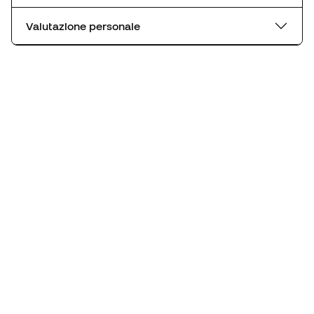
Valutazione personale