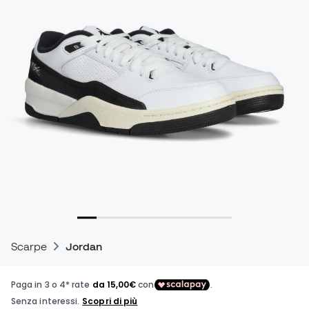
Scarpe
Jordan