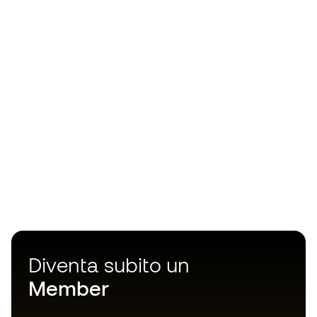
Diventa subito un
Member