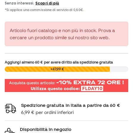
Articolo fuori catalogo e non più in stock. Prova a
cercare un prodotto simile sul nostro sito web.
Aggiungi almeno
60 €
per avere diritto alla spedizione gratuita
0,00 €
+47,99 €
Spedizione gratuita in Italia a partire da 60 €
6,99 € per ordini inferiori
Disponibilità in negozio