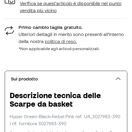
Verifica se quest'articolo è disponibile nel punto
vendita più vicino
Primo cambio taglia gratuito.
Ulteriori dettagli in merito sono presenti all'interno
della nostra
politica di reso.
*Non applicabile agli articoli personalizzati.
Sul prodotto
Descrizione tecnica delle
Scarpe da basket
Hyper Green-Black-Rebel Pink
ref. UA_3027983-390
| rif. fornitore 3027983-390