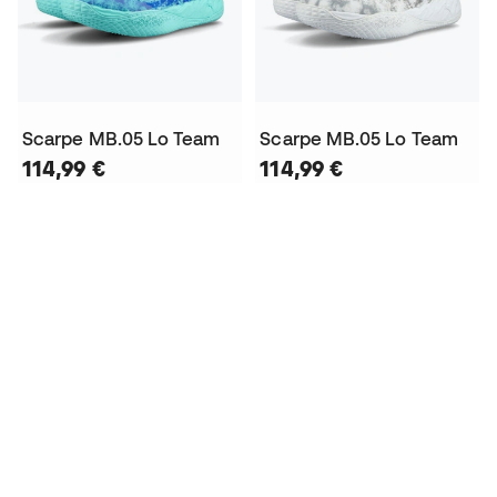
Scarpe MB.05 Lo Team
Scarpe MB.05 Lo Team
114,99 €
114,99 €