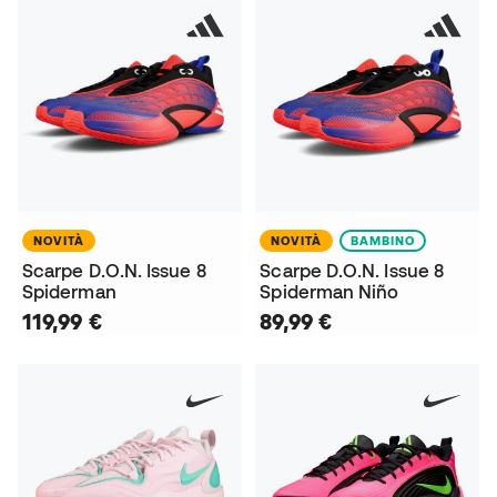
NOVITÀ
NOVITÀ
BAMBINO
Scarpe D.O.N. Issue 8
Scarpe D.O.N. Issue 8
Spiderman
Spiderman Niño
119,99 €
89,99 €