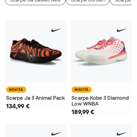
NOVITÀ
NOVITÀ
Scarpe Ja 3 Animal Pack
Scarpe Kobe 3 Diamond
Low WNBA
134,99 €
189,99 €