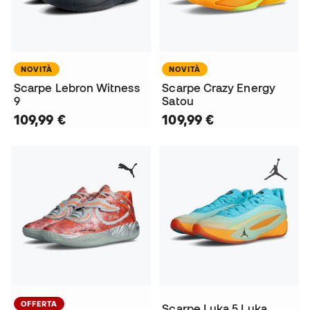
NOVITÀ
NOVITÀ
Scarpe Lebron Witness
Scarpe Crazy Energy
9
Satou
109,99 €
109,99 €
OFFERTA
Scarpe Luka 5 Luka