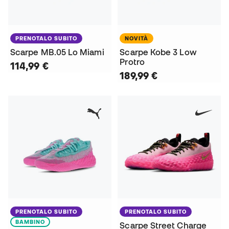
PRENOTALO SUBITO
NOVITÀ
Scarpe MB.05 Lo Miami
Scarpe Kobe 3 Low
Protro
114,99 €
189,99 €
PRENOTALO SUBITO
PRENOTALO SUBITO
BAMBINO
Scarpe Street Charge